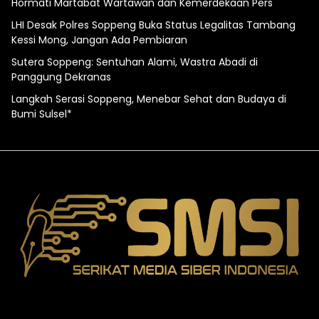
Hormati Martabat Wartawan dan Kemerdekaan Pers
LHI Desak Polres Soppeng Buka Status Legalitas Tambang
Kessi Mong, Jangan Ada Pembiaran
Sutera Soppeng: Sentuhan Alami, Wastra Abadi di
Panggung Dekranas
Langkah Serasi Soppeng, Menebar Sehat dan Budaya di
Bumi Sulsel*