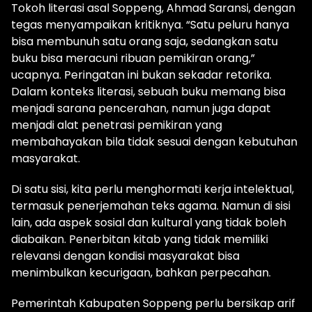
Tokoh literasi asal Soppeng, Ahmad Saransi, dengan
tegas menyampaikan kritiknya. “Satu peluru hanya
bisa membunuh satu orang saja, sedangkan satu
buku bisa meracuni ribuan pemikiran orang,”
ucapnya. Peringatan ini bukan sekadar retorika.
Dalam konteks literasi, sebuah buku memang bisa
menjadi sarana pencerahan, namun juga dapat
menjadi alat penetrasi pemikiran yang
membahayakan bila tidak sesuai dengan kebutuhan
masyarakat.
Di satu sisi, kita perlu menghormati kerja intelektual,
termasuk penerjemahan teks agama. Namun di sisi
lain, ada aspek sosial dan kultural yang tidak boleh
diabaikan. Penerbitan kitab yang tidak memiliki
relevansi dengan kondisi masyarakat bisa
menimbulkan kecurigaan, bahkan perpecahan.
Pemerintah Kabupaten Soppeng perlu bersikap arif