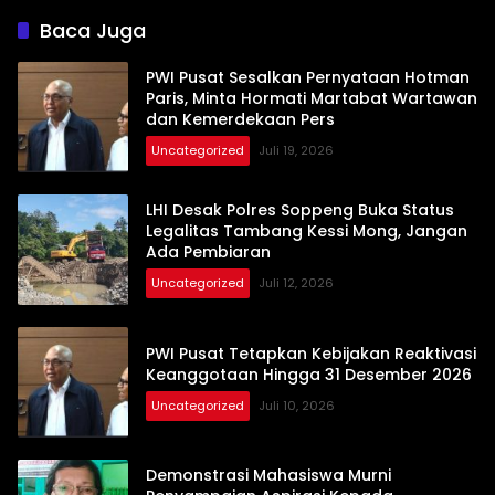
Baca Juga
PWI Pusat Sesalkan Pernyataan Hotman
Paris, Minta Hormati Martabat Wartawan
dan Kemerdekaan Pers
Uncategorized
Juli 19, 2026
LHI Desak Polres Soppeng Buka Status
Legalitas Tambang Kessi Mong, Jangan
Ada Pembiaran
Uncategorized
Juli 12, 2026
PWI Pusat Tetapkan Kebijakan Reaktivasi
Keanggotaan Hingga 31 Desember 2026
Uncategorized
Juli 10, 2026
Demonstrasi Mahasiswa Murni