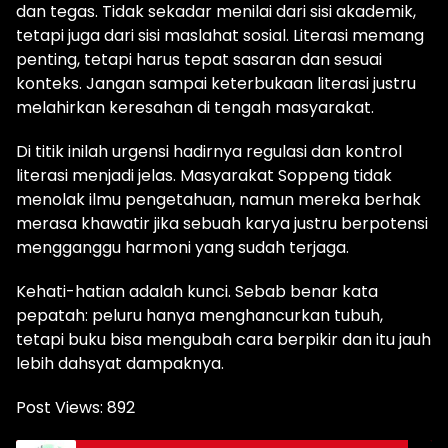
dan tegas. Tidak sekadar menilai dari sisi akademik,
tetapi juga dari sisi maslahat sosial. Literasi memang
penting, tetapi harus tepat sasaran dan sesuai
konteks. Jangan sampai keterbukaan literasi justru
melahirkan keresahan di tengah masyarakat.
Di titik inilah urgensi hadirnya regulasi dan kontrol
literasi menjadi jelas. Masyarakat Soppeng tidak
menolak ilmu pengetahuan, namun mereka berhak
merasa khawatir jika sebuah karya justru berpotensi
mengganggu harmoni yang sudah terjaga.
Kehati-hatian adalah kunci. Sebab benar kata
pepatah: peluru hanya menghancurkan tubuh,
tetapi buku bisa mengubah cara berpikir dan itu jauh
lebih dahsyat dampaknya.
Post Views:
892