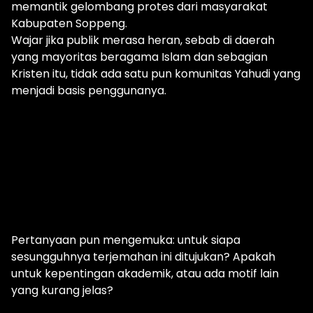
memantik gelombang protes dari masyarakat
Kabupaten Soppeng.
Wajar jika publik merasa heran, sebab di daerah
yang mayoritas beragama Islam dan sebagian
Kristen itu, tidak ada satu pun komunitas Yahudi yang
menjadi basis penggunanya.
Pertanyaan pun mengemuka: untuk siapa
sesungguhnya terjemahan ini ditujukan? Apakah
untuk kepentingan akademik, atau ada motif lain
yang kurang jelas?