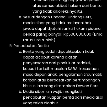
atas semua akibat hukum dari berita
yang tidak dikoreksinya itu.
Sesuai dengan Undang-Undang Pers,
media siber yang tidak melayani hak
jawab dapat dijatuhi sanksi hukum pidana
denda paling banyak Rp500.000.000 (Lima
ratus juta rupiah).
Pencabutan Berita
Berita yang sudah dipublikasikan tidak
dapat dicabut karena alasan
penyensoran dari pihak luar redaksi,
kecuali terkait masalah SARA, kesusilaan,
masa depan anak, pengalaman traumatik
korban atau berdasarkan pertimbangan
khusus lain yang ditetapkan Dewan Pers.
Media siber lain wajib mengikuti
pencabutan kutipan berita dari media asal
yang telah dicabut.