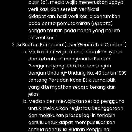
butir (c), media wajib meneruskan upaya
verifikasi, dan setelah verifikasi
didapatkan, hasil verifikasi dicantumkan
pada berita pemutakhiran (
update
)
dengan tautan pada berita yang belum
terverifikasi.
Isi Buatan Pengguna (User Generated Content)
Media siber wajib mencantumkan syarat
dan ketentuan mengenai Isi Buatan
Pengguna yang tidak bertentangan
dengan Undang-Undang No. 40 tahun 1999
tentang Pers dan Kode Etik Jurnalistik,
yang ditempatkan secara terang dan
jelas.
Media siber mewajibkan setiap pengguna
untuk melakukan registrasi keanggotaan
dan melakukan proses log-in terlebih
dahulu untuk dapat mempublikasikan
semua bentuk Isi Buatan Pengguna.