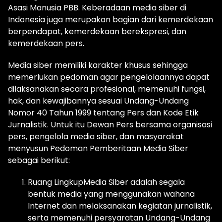
Asasi Manusia PBB. Keberadaan media siber di
Indonesia juga merupakan bagian dari kemerdekaan
berpendapat, kemerdekaan berekspresi, dan
kemerdekaan pers.
Media siber memiliki karakter khusus sehingga
memerlukan pedoman agar pengelolaannya dapat
dilaksanakan secara profesional, memenuhi fungsi,
hak, dan kewajibannya sesuai Undang-Undang
Nomor 40 Tahun 1999 tentang Pers dan Kode Etik
Jurnalistik. Untuk itu Dewan Pers bersama organisasi
pers, pengelola media siber, dan masyarakat
menyusun Pedoman Pemberitaan Media Siber
sebagai berikut:
Ruang LingkupMedia Siber adalah segala
bentuk media yang menggunakan wahana
Internet dan melaksanakan kegiatan jurnalistik,
serta memenuhi persyaratan Undang-Undang