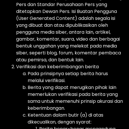
Pers dan Standar Perusahaan Pers yang
ditetapkan Dewan Pers. Isi Buatan Pengguna
(User Generated Content) adalah segala isi
yang dibuat dan atau dipublikasikan oleh
pengguna media siber, antara lain, artikel,
gambar, komentar, suara, video dan berbagai
bentuk unggahan yang melekat pada media
siber, seperti blog, forum, komentar pembaca
atau pemirsa, dan bentuk lain.
Verifikasi dan keberimbangan berita
Pada prinsipnya setiap berita harus
melalui verifikasi.
Berita yang dapat merugikan pihak lain
memerlukan verifikasi pada berita yang
sama untuk memenuhi prinsip akurasi dan
keberimbangan.
Ketentuan dalam butir (a) di atas
dikecualikan, dengan syarat:
Berita benar-benar mengandung