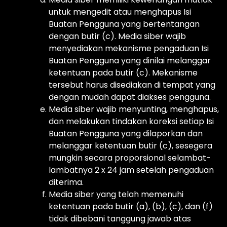
untuk mengedit atau menghapus Isi
Buatan Pengguna yang bertentangan
dengan butir (c). Media siber wajib
menyediakan mekanisme pengaduan Isi
Buatan Pengguna yang dinilai melanggar
ketentuan pada butir (c). Mekanisme
tersebut harus disediakan di tempat yang
dengan mudah dapat diakses pengguna.
Media siber wajib menyunting, menghapus,
dan melakukan tindakan koreksi setiap Isi
Buatan Pengguna yang dilaporkan dan
melanggar ketentuan butir (c), sesegera
mungkin secara proporsional selambat-
lambatnya 2 x 24 jam setelah pengaduan
diterima.
Media siber yang telah memenuhi
ketentuan pada butir (a), (b), (c), dan (f)
tidak dibebani tanggung jawab atas