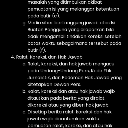
masalah yang ditimbulkan akibat
pemuatan isi yang melanggar ketentuan
pada butir (c).
Media siber bertanggung jawab atas Isi
Buatan Pengguna yang dilaporkan bila
tidak mengambil tindakan koreksi setelah
batas waktu sebagaimana tersebut pada
butir (f).
Ralat, Koreksi, dan Hak Jawab
Ralat, koreksi, dan hak jawab mengacu
pada Undang-Undang Pers, Kode Etik
Jurnalistik, dan Pedoman Hak Jawab yang
ditetapkan Dewan Pers.
Ralat, koreksi dan atau hak jawab wajib
ditautkan pada berita yang diralat,
dikoreksi atau yang diberi hak jawab.
Di setiap berita ralat, koreksi, dan hak
jawab wajib dicantumkan waktu
pemuatan ralat, koreksi, dan atau hak