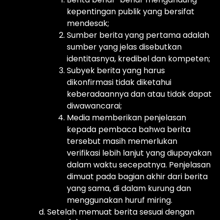
kepentingan publik yang bersifat
mendesak;
Sumber berita yang pertama adalah
sumber yang jelas disebutkan
identitasnya, kredibel dan kompeten;
Subyek berita yang harus
dikonfirmasi tidak diketahui
keberadaannya dan atau tidak dapat
diwawancarai;
Media memberikan penjelasan
kepada pembaca bahwa berita
tersebut masih memerlukan
verifikasi lebih lanjut yang diupayakan
dalam waktu secepatnya. Penjelasan
dimuat pada bagian akhir dari berita
yang sama, di dalam kurung dan
menggunakan huruf miring.
Setelah memuat berita sesuai dengan