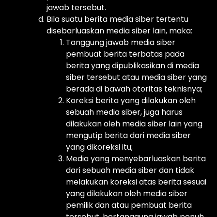
jawab tersebut.
Bila suatu berita media siber tertentu
disebarluaskan media siber lain, maka:
Tanggung jawab media siber
pembuat berita terbatas pada
berita yang dipublikasikan di media
siber tersebut atau media siber yang
berada di bawah otoritas teknisnya;
Koreksi berita yang dilakukan oleh
sebuah media siber, juga harus
dilakukan oleh media siber lain yang
mengutip berita dari media siber
yang dikoreksi itu;
Media yang menyebarluaskan berita
dari sebuah media siber dan tidak
melakukan koreksi atas berita sesuai
yang dilakukan oleh media siber
pemilik dan atau pembuat berita
tersebut, bertanggung jawab penuh