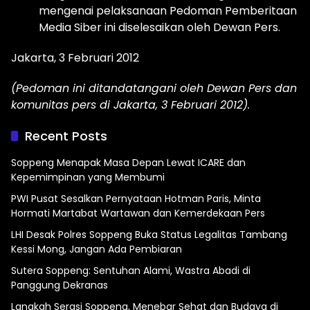
mengenai pelaksanaan Pedoman Pemberitaan
Media Siber ini diselesaikan oleh Dewan Pers.
Jakarta, 3 Februari 2012
(Pedoman ini ditandatangani oleh Dewan Pers dan
komunitas pers di Jakarta, 3 Februari 2012).
Recent Posts
Soppeng Menapak Masa Depan Lewat ICARE dan
Kepemimpinan yang Membumi
PWI Pusat Sesalkan Pernyataan Hotman Paris, Minta
Hormati Martabat Wartawan dan Kemerdekaan Pers
LHI Desak Polres Soppeng Buka Status Legalitas Tambang
Kessi Mong, Jangan Ada Pembiaran
Sutera Soppeng: Sentuhan Alami, Wastra Abadi di
Panggung Dekranas
Langkah Serasi Soppeng, Menebar Sehat dan Budaya di