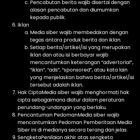
Pencabutan berita wajib disertai dengan
alasan pencabutan dan diumumkan
kepada publik.
Iklan
Media siber wajib membedakan dengan
tegas antara produk berita dan iklan.
Setiap berita/artikel/isi yang merupakan
iklan dan atau isi berbayar wajib
mencantumkan keterangan “advertorial”,
“iklan”, “ads”, “sponsored”, atau kata lain
yang menjelaskan bahwa berita/artikel/isi
tersebut adalah iklan.
Hak CiptaMedia siber wajib menghormati hak
cipta sebagaimana diatur dalam peraturan
perundang-undangan yang berlaku.
Pencantuman PedomanMedia siber wajib
mencantumkan Pedoman Pemberitaan Media
Siber ini di medianya secara terang dan jelas.
SengketaPenilaian akhir atas sengketa