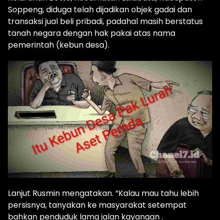
Soppeng, diduga telah dijadikan objek gadai dan
transaksi jual beli pribadi, padahal masih berstatus
tanah negara dengan hak pakai atas nama
pemerintah (kebun desa).
Lanjut Rusmin mengatakan. “Kalau mau tahu lebih
persisnya, tanyakan ke masyarakat setempat
bahkan penduduk lama jalan kayangan .