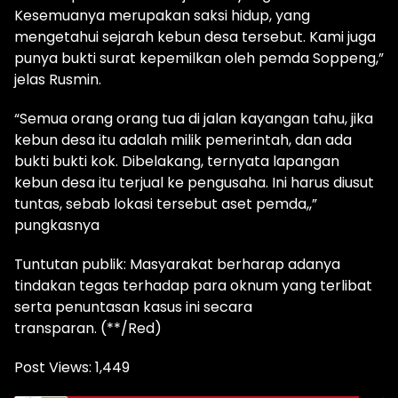
Kesemuanya merupakan saksi hidup, yang
mengetahui sejarah kebun desa tersebut. Kami juga
punya bukti surat kepemilkan oleh pemda Soppeng,”
jelas Rusmin.
“Semua orang orang tua di jalan kayangan tahu, jika
kebun desa itu adalah milik pemerintah, dan ada
bukti bukti kok. Dibelakang, ternyata lapangan
kebun desa itu terjual ke pengusaha. Ini harus diusut
tuntas, sebab lokasi tersebut aset pemda,,”
pungkasnya
Tuntutan publik: Masyarakat berharap adanya
tindakan tegas terhadap para oknum yang terlibat
serta penuntasan kasus ini secara
transparan. (**/Red)
Post Views:
1,449