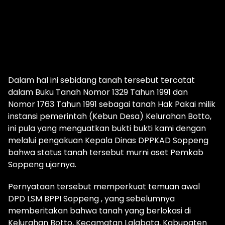
Dalam hal ini sebidang tanah tersebut tercatat
dalam Buku Tanah Nomor 1329 Tahun 1991 dan
Nomor 1763 Tahun 1991 sebagai tanah Hak Pakai milik
instansi pemerintah (Kebun Desa) Kelurahan Botto,
ini pula yang menguatkan bukti bukti kami dengan
melalui pengakuan Kepala Dinas DPPKAD Soppeng
bahwa status tanah tersebut murni aset Pemkab
Soppeng ujarnya.
Pernyataan tersebut memperkuat temuan awal
DPD LSM BPPI Soppeng , yang sebelumnya
memberitakan bahwa tanah yang berlokasi di
Kelurahan Botto, Kecamatan Lalabata, Kabupaten