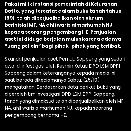
Pakai milik instansi pemerintah di Kelurahan
Botto, yang tercatat dalam buku tanah tahun
1991, telah diperjualbelikan oleh oknum
berinisial MF, NA ahli waris almarhumah NJ
kepada seorang pengembang HE. Penjualan
aset ini diduga berjalan mulus karena adanya
“uang pelicin” bagi pihak-pihak yang terlibat.
Skandal penjualan aset Pemda Soppeng yang sedari
awal di infestigasi oleh Rusmin Ketua DPD LSM BPPI
Soppeng dalam keteranganya kepada media ini
saat berada dikediamanya Sabtu, (25/10)
mengatakan. Berdasarkan data berikut bukti yang
diperoleh tim investigasi DPD LSM BPPI Soppeng,
tanah yang dimaksud telah diperjualbelikan oleh MF,
NA, ahli waris almarhumah NJ, kepada seorang
pengembang bernama HE.