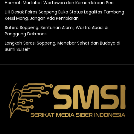
Hormati Martabat Wartawan dan Kemerdekaan Pers
LHI Desak Polres Soppeng Buka Status Legalitas Tambang
Kessi Mong, Jangan Ada Pembiaran
Sutera Soppeng: Sentuhan Alami, Wastra Abadi di
Panggung Dekranas
Langkah Serasi Soppeng, Menebar Sehat dan Budaya di
Bumi Sulsel*