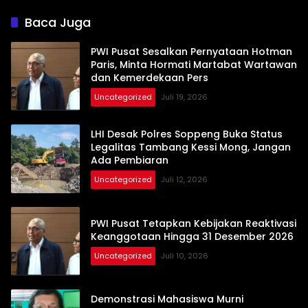
Baca Juga
PWI Pusat Sesalkan Pernyataan Hotman
Paris, Minta Hormati Martabat Wartawan
dan Kemerdekaan Pers
Uncategorized
Juli 19, 2026
LHI Desak Polres Soppeng Buka Status
Legalitas Tambang Kessi Mong, Jangan
Ada Pembiaran
Uncategorized
Juli 12, 2026
PWI Pusat Tetapkan Kebijakan Reaktivasi
Keanggotaan Hingga 31 Desember 2026
Uncategorized
Juli 10, 2026
Demonstrasi Mahasiswa Murni