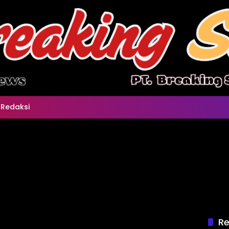
Redaksi
Re