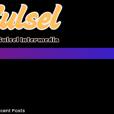
cent Posts