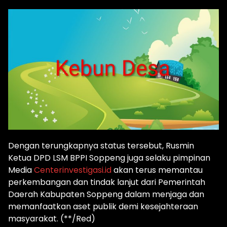
Dengan terungkapnya status tersebut, Rusmin
Ketua DPD LSM BPPI Soppeng juga selaku pimpinan
Media
Centerinvestigasi.id
akan terus memantau
perkembangan dan tindak lanjut dari Pemerintah
Daerah Kabupaten Soppeng dalam menjaga dan
memanfaatkan aset publik demi kesejahteraan
masyarakat. (**/Red)