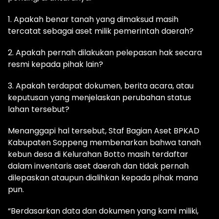
1. Apakah benar tanah yang dimaksud masih
tercatat sebagai aset milik pemerintah daerah?
2. Apakah pernah dilakukan pelepasan hak secara
resmi kepada pihak lain?
3. Apakah terdapat dokumen, berita acara, atau
keputusan yang menjelaskan perubahan status
lahan tersebut?
Menanggapi hal tersebut, Staf Bagian Aset BPKAD
Kabupaten Soppeng membenarkan bahwa tanah
kebun desa di Kelurahan Botto masih terdaftar
dalam inventaris aset daerah dan tidak pernah
dilepaskan ataupun dialihkan kepada pihak mana
pun.
“Berdasarkan data dan dokumen yang kami miliki,