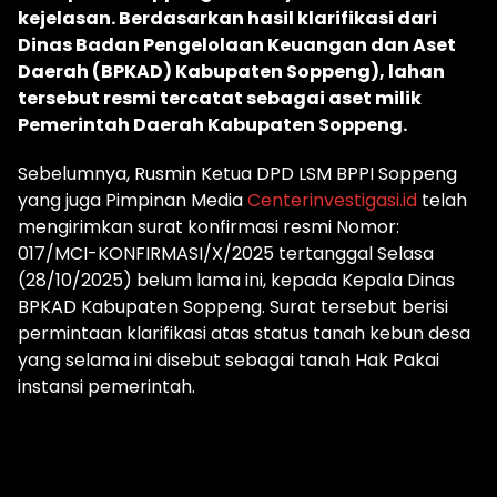
kejelasan. Berdasarkan hasil klarifikasi dari
Dinas Badan Pengelolaan Keuangan dan Aset
Daerah (BPKAD) Kabupaten Soppeng), lahan
tersebut resmi tercatat sebagai aset milik
Pemerintah Daerah Kabupaten Soppeng.
Sebelumnya, Rusmin Ketua DPD LSM BPPI Soppeng
yang juga Pimpinan Media
Centerinvestigasi.id
telah
mengirimkan surat konfirmasi resmi Nomor:
017/MCI-KONFIRMASI/X/2025 tertanggal Selasa
(28/10/2025) belum lama ini, kepada Kepala Dinas
BPKAD Kabupaten Soppeng. Surat tersebut berisi
permintaan klarifikasi atas status tanah kebun desa
yang selama ini disebut sebagai tanah Hak Pakai
instansi pemerintah.