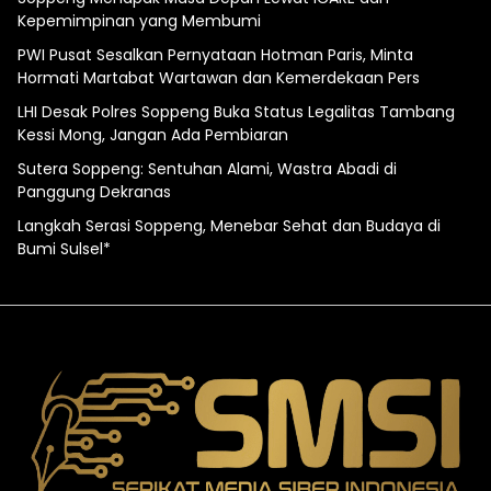
Kepemimpinan yang Membumi
PWI Pusat Sesalkan Pernyataan Hotman Paris, Minta
Hormati Martabat Wartawan dan Kemerdekaan Pers
LHI Desak Polres Soppeng Buka Status Legalitas Tambang
Kessi Mong, Jangan Ada Pembiaran
Sutera Soppeng: Sentuhan Alami, Wastra Abadi di
Panggung Dekranas
Langkah Serasi Soppeng, Menebar Sehat dan Budaya di
Bumi Sulsel*