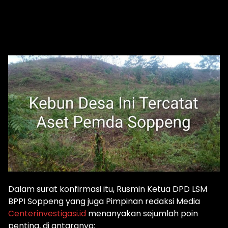
Dalam surat konfirmasi itu, Rusmin Ketua DPD LSM
BPPI Soppeng yang juga Pimpinan redaksi Media
Centerinvestigasi.id
menanyakan sejumlah poin
penting, di antaranya: