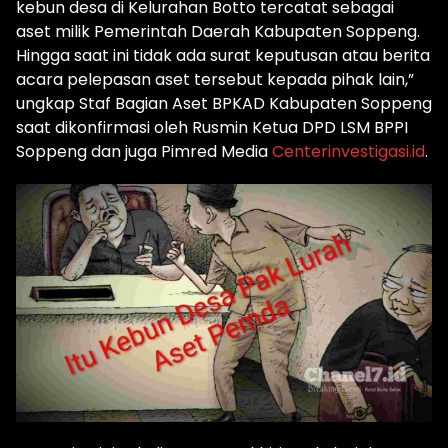
kebun desa di Kelurahan Botto tercatat sebagai
aset milik Pemerintah Daerah Kabupaten Soppeng.
Hingga saat ini tidak ada surat keputusan atau berita
acara pelepasan aset tersebut kepada pihak lain,”
ungkap Staf Bagian Aset BPKAD Kabupaten Soppeng
saat dikonfirmasi oleh Rusmin Ketua DPD LSM BPPI
Soppeng dan juga Pimred Media
Centerinvestigasi.id
.