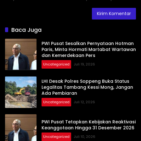
Baca Juga
PWI Pusat Sesalkan Pernyataan Hotman
Paris, Minta Hormati Martabat Wartawan
dan Kemerdekaan Pers
Uncategorized
Juli 19, 2026
LHI Desak Polres Soppeng Buka Status
Legalitas Tambang Kessi Mong, Jangan
Ada Pembiaran
Uncategorized
Juli 12, 2026
PWI Pusat Tetapkan Kebijakan Reaktivasi
Keanggotaan Hingga 31 Desember 2026
Uncategorized
Juli 10, 2026