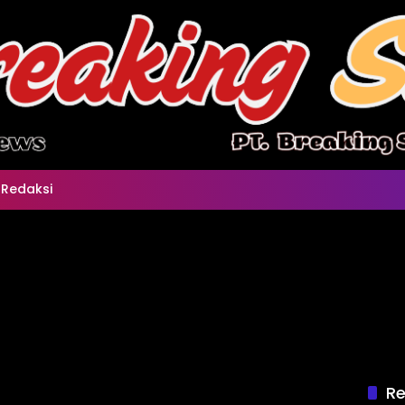
Redaksi
Re