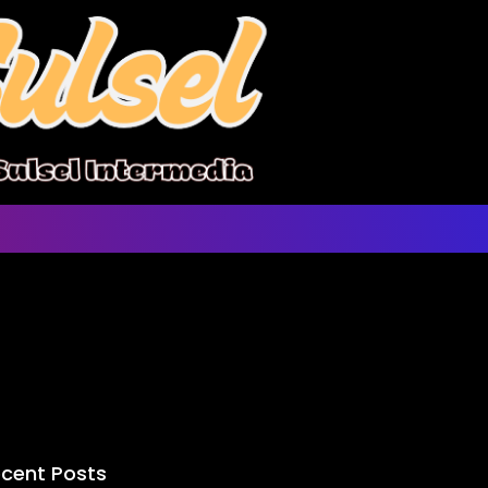
cent Posts