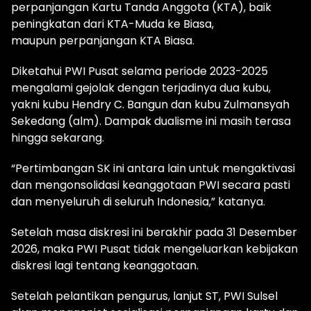
perpanjangan Kartu Tanda Anggota (KTA), baik
peningkatan dari KTA-Muda ke Biasa,
maupun perpanjangan KTA Biasa.
Diketahui PWI Pusat selama periode 2023-2025
mengalami gejolak dengan terjadinya dua kubu,
yakni kubu Hendry C. Bangun dan kubu Zulmansyah
Sekedang (alm). Dampak dualisme ini masih terasa
hingga sekarang.
“Pertimbangan SK ini antara lain untuk mengaktivasi
dan mengonsolidasi keanggotaan PWI secara pasti
dan menyeluruh di seluruh Indonesia,” katanya.
Setelah masa diskresi ini berakhir pada 31 Desember
2026, maka PWI Pusat tidak mengeluarkan kebijakan
diskresi lagi tentang keanggotaan.
Setelah pelantikan pengurus, lanjut ST, PWI Sulsel