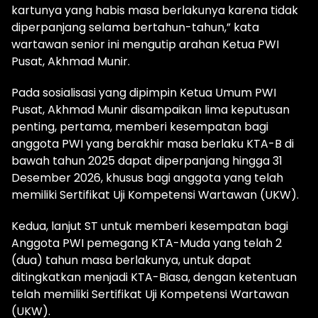
kartunya yang habis masa berlakunya karena tidak
diperpanjang selama bertahun-tahun,” kata
wartawan senior ini mengutip arahan Ketua PWI
Pusat, Akhmad Munir.
Pada sosialisasi yang dipimpin Ketua Umum PWI
Pusat, Akhmad Munir disampaikan lima keputusan
penting, pertama, memberi kesempatan bagi
anggota PWI yang berakhir masa berlaku KTA-B di
bawah tahun 2025 dapat diperpanjang hingga 31
Desember 2026, khusus bagi anggota yang telah
memiliki Sertifikat Uji Kompetensi Wartawan (UKW).
Kedua, lanjut ST untuk memberi kesempatan bagi
Anggota PWI pemegang KTA-Muda yang telah 2
(dua) tahun masa berlakunya, untuk dapat
ditingkatkan menjadi KTA-Biasa, dengan ketentuan
telah memiliki Sertifikat Uji Kompetensi Wartawan
(UKW).