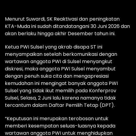
Menurut Suwardi, SK Reaktivasi dan peningkatan
KTA-Muda ini sudah ditandatangani 30 Juni 2026 dan
akan berlaku hingga akhir Desember tahun ini.
Ketua PWI Sulsel yang akrab disapa ST ini
menyampaikan setelah berkomunikasi dengan
wartawan anggota PWI di Sulsel menyangkut
diskresi, maka anggota PWI Sulsel menyambut
dengan penuh suka cita dan mengapresiasi
kemudahan ini mengingat banyak anggota PWI
Sulsel yang tidak ikut memilih pada Konferprov
Sulsel, Selasa, 2 Juni lalu karena namanya tidak
tercantum dalam Daftar Pemilih Tetap (DPT).
“Keputusan ini merupakan terobosan untuk
memberi kesempatan seluas-luasnya kepada
wartawan anggota PWI untuk menghidupkan