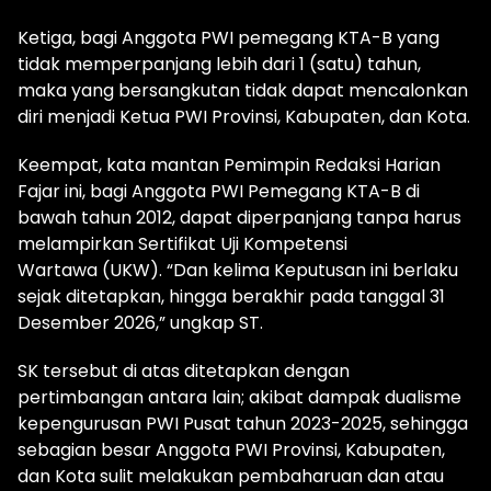
Ketiga, bagi Anggota PWI pemegang KTA-B yang
tidak memperpanjang lebih dari 1 (satu) tahun,
maka yang bersangkutan tidak dapat mencalonkan
diri menjadi Ketua PWI Provinsi, Kabupaten, dan Kota.
Keempat, kata mantan Pemimpin Redaksi Harian
Fajar ini, bagi Anggota PWI Pemegang KTA-B di
bawah tahun 2012, dapat diperpanjang tanpa harus
melampirkan Sertifikat Uji Kompetensi
Wartawa (UKW). “Dan kelima Keputusan ini berlaku
sejak ditetapkan, hingga berakhir pada tanggal 31
Desember 2026,” ungkap ST.
SK tersebut di atas ditetapkan dengan
pertimbangan antara lain; akibat dampak dualisme
kepengurusan PWI Pusat tahun 2023-2025, sehingga
sebagian besar Anggota PWI Provinsi, Kabupaten,
dan Kota sulit melakukan pembaharuan dan atau