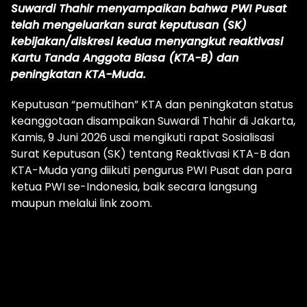
Suwardi Thahir menyampaikan bahwa PWI Pusat
telah mengeluarkan surat keputusan (SK)
kebijakan/diskresi kedua menyangkut reaktivasi
Kartu Tanda Anggota Biasa (KTA-B) dan
peningkatan KTA-Muda.
Keputusan “pemutihan” KTA dan peningkatan status
keanggotaan disampaikan Suwardi Thahir di Jakarta,
Kamis, 9 Juni 2026 usai mengikuti rapat Sosialisasi
Surat Keputusan (SK) tentang Reaktivasi KTA-B dan
KTA-Muda yang diikuti pengurus PWI Pusat dan para
ketua PWI se-Indonesia, baik secara langsung
maupun melalui link zoom.