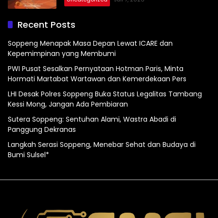
Recent Posts
Soppeng Menapak Masa Depan Lewat ICARE dan
Kepemimpinan yang Membumi
PWI Pusat Sesalkan Pernyataan Hotman Paris, Minta
Hormati Martabat Wartawan dan Kemerdekaan Pers
LHI Desak Polres Soppeng Buka Status Legalitas Tambang
Kessi Mong, Jangan Ada Pembiaran
Sutera Soppeng: Sentuhan Alami, Wastra Abadi di
Panggung Dekranas
Langkah Serasi Soppeng, Menebar Sehat dan Budaya di
Bumi Sulsel*