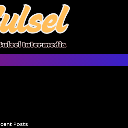
cent Posts