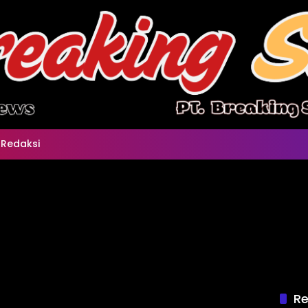
Redaksi
Re