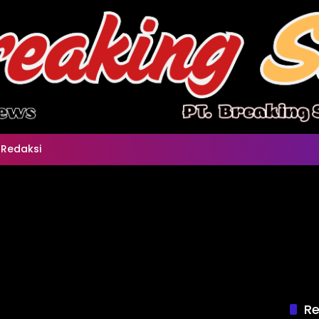
Redaksi
Re