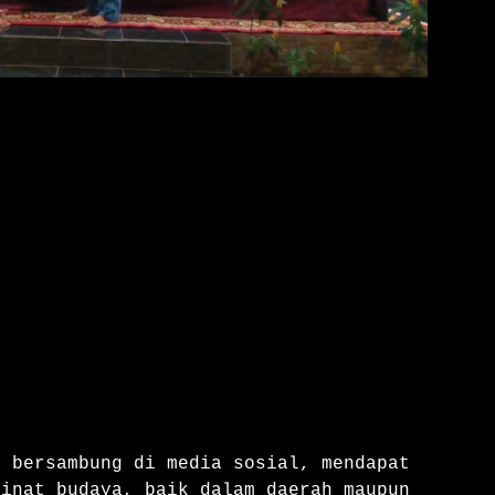
inat budaya, baik dalam daerah maupun 