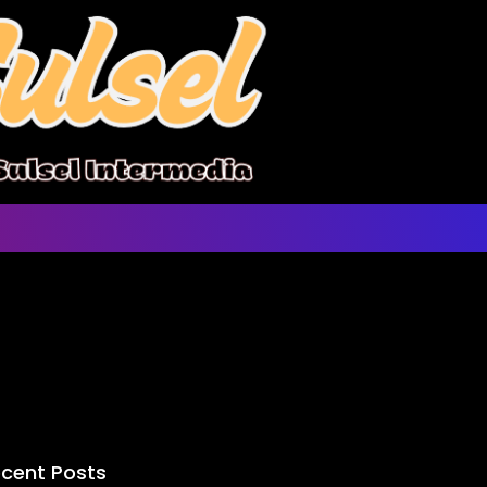
cent Posts