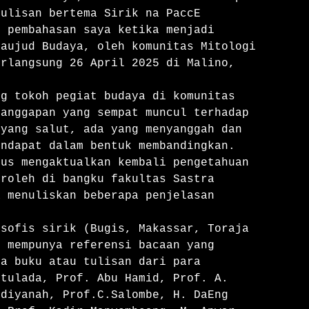
ulisan bertema Sirik na PaccE 
 pembahasan saya ketika menjadi 
aujud Budaya, oleh komunitas Mitologi 
rlangsung 26 April 2025 di Malino, 
anggapan yang sempat muncul terhadap 
yang salut, ada yang menyanggah dan 
ndapat dalam bentuk membandingkan. 
us mengaktualkan kembali pengetahuan 
roleh di bangku fakultas Sastra 
 menuliskan beberapa penjelasan 


 mempunya referensi bacaan yang 
a buku atau tulisan dari para 
tulada, Prof. Abu Hamid, Prof. A. 
diyanah, Prof.C.Salombe, H. DaEng 