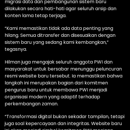
migrasi data dan pembangunan sistem baru
dilakukan secara hati-hati agar seluruh arsip dan
konten lama tetap terjaga.
“Kami memastikan tidak ada data penting yang
hilang. Semua ditransfer dan disesuaikan dengan
sistem baru yang sedang kami kembangkan,”
tegasnya.
Hilman juga mengajak seluruh anggota PWI dan
masyarakat untuk bersabar menunggu peluncuran
resmi website baru tersebut. Ia memastikan bahwa
langkah ini merupakan bagian dari komitmen
pengurus baru untuk membawa PWI menjadi
organisasi modern yang adaptif terhadap
perkembangan zaman.
“Transformasi digital bukan sekadar tampilan, tetapi
juga soal kepercayaan dan integritas. Website baru