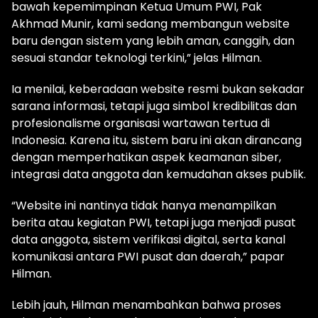
bawah kepemimpinan Ketua Umum PWI, Pak
Akhmad Munir, kami sedang membangun website
baru dengan sistem yang lebih aman, canggih, dan
sesuai standar teknologi terkini,” jelas Hilman.
Ia menilai, keberadaan website resmi bukan sekadar
sarana informasi, tetapi juga simbol kredibilitas dan
profesionalisme organisasi wartawan tertua di
Indonesia. Karena itu, sistem baru ini akan dirancang
dengan memperhatikan aspek keamanan siber,
integrasi data anggota dan kemudahan akses publik.
“Website ini nantinya tidak hanya menampilkan
berita atau kegiatan PWI, tetapi juga menjadi pusat
data anggota, sistem verifikasi digital, serta kanal
komunikasi antara PWI pusat dan daerah,” papar
Hilman.
Lebih jauh, Hilman menambahkan bahwa proses