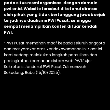
pada situs resmi organisasi dengan domain
pwi.or.id. Website tersebut diketahui diretas
oleh pihak yang tidak bertanggung jawab sejak
terjadinya dualisme PWI Pusat, sehingga
sempat menampilkan konten di luar kendali
PWI.
“PWI Pusat memohon maaf kepada seluruh anggota
dan masyarakat atas ketidaknyamanan ini. Saat ini
kami sedang melakukan langkah pemulihan dan
peningkatan keamanan sistem web PWI,” ujar
Sekretaris Jenderal PWI Pusat Zulmansyah
Sekedang, Rabu (15/10/2025).