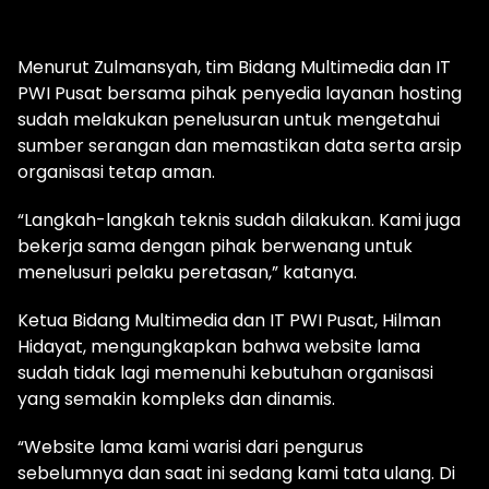
Menurut Zulmansyah, tim Bidang Multimedia dan IT
PWI Pusat bersama pihak penyedia layanan hosting
sudah melakukan penelusuran untuk mengetahui
sumber serangan dan memastikan data serta arsip
organisasi tetap aman.
“Langkah-langkah teknis sudah dilakukan. Kami juga
bekerja sama dengan pihak berwenang untuk
menelusuri pelaku peretasan,” katanya.
Ketua Bidang Multimedia dan IT PWI Pusat, Hilman
Hidayat, mengungkapkan bahwa website lama
sudah tidak lagi memenuhi kebutuhan organisasi
yang semakin kompleks dan dinamis.
“Website lama kami warisi dari pengurus
sebelumnya dan saat ini sedang kami tata ulang. Di