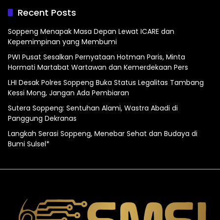
Recent Posts
Soppeng Menapak Masa Depan Lewat ICARE dan
Kepemimpinan yang Membumi
PWI Pusat Sesalkan Pernyataan Hotman Paris, Minta
Hormati Martabat Wartawan dan Kemerdekaan Pers
LHI Desak Polres Soppeng Buka Status Legalitas Tambang
Kessi Mong, Jangan Ada Pembiaran
Sutera Soppeng: Sentuhan Alami, Wastra Abadi di
Panggung Dekranas
Langkah Serasi Soppeng, Menebar Sehat dan Budaya di
Bumi Sulsel*