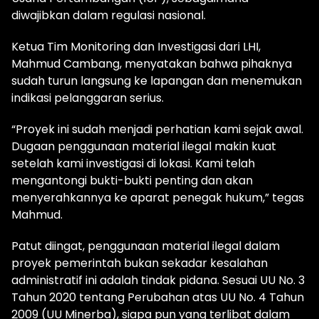
diwajibkan dalam regulasi nasional.
Ketua Tim Monitoring dan Investigasi dari LHI,
Mahmud Cambang, menyatakan bahwa pihaknya
sudah turun langsung ke lapangan dan menemukan
indikasi pelanggaran serius.
“Proyek ini sudah menjadi perhatian kami sejak awal.
Dugaan penggunaan material ilegal makin kuat
setelah kami investigasi di lokasi. Kami telah
mengantongi bukti-bukti penting dan akan
menyerahkannya ke aparat penegak hukum,” tegas
Mahmud.
Patut diingat, penggunaan material ilegal dalam
proyek pemerintah bukan sekadar kesalahan
administratif ini adalah tindak pidana. Sesuai UU No. 3
Tahun 2020 tentang Perubahan atas UU No. 4 Tahun
2009 (UU Minerba), siapa pun yang terlibat dalam