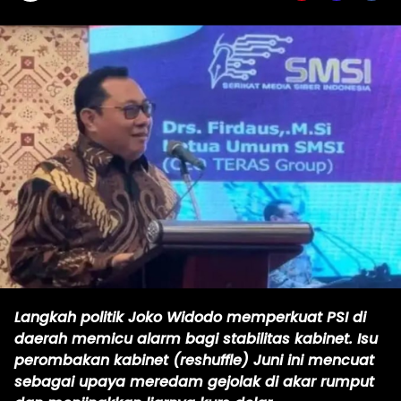
Langkah politik Joko Widodo memperkuat PSI di
daerah memicu alarm bagi stabilitas kabinet. Isu
perombakan kabinet (reshuffle) Juni ini mencuat
sebagai upaya meredam gejolak di akar rumput