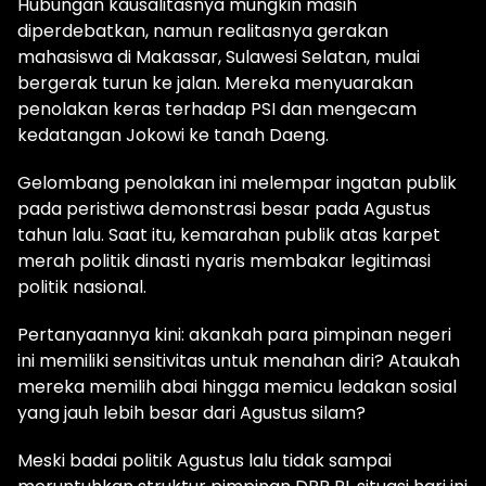
Hubungan kausalitasnya mungkin masih
diperdebatkan, namun realitasnya gerakan
mahasiswa di Makassar, Sulawesi Selatan, mulai
bergerak turun ke jalan. Mereka menyuarakan
penolakan keras terhadap PSI dan mengecam
kedatangan Jokowi ke tanah Daeng.
Gelombang penolakan ini melempar ingatan publik
pada peristiwa demonstrasi besar pada Agustus
tahun lalu. Saat itu, kemarahan publik atas karpet
merah politik dinasti nyaris membakar legitimasi
politik nasional.
Pertanyaannya kini: akankah para pimpinan negeri
ini memiliki sensitivitas untuk menahan diri? Ataukah
mereka memilih abai hingga memicu ledakan sosial
yang jauh lebih besar dari Agustus silam?
Meski badai politik Agustus lalu tidak sampai