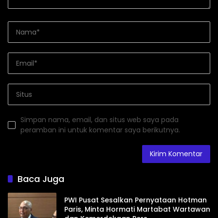
Simpan nama, email, dan situs web saya pada
peramban ini untuk komentar saya berikutnya.
Baca Juga
PWI Pusat Sesalkan Pernyataan Hotman
Paris, Minta Hormati Martabat Wartawan