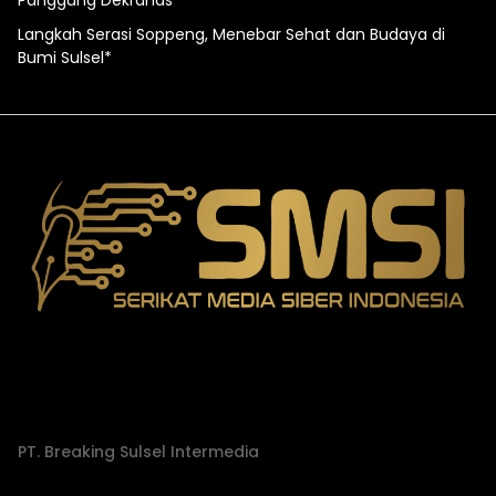
Panggung Dekranas
Langkah Serasi Soppeng, Menebar Sehat dan Budaya di
Bumi Sulsel*
PT. Breaking Sulsel Intermedia