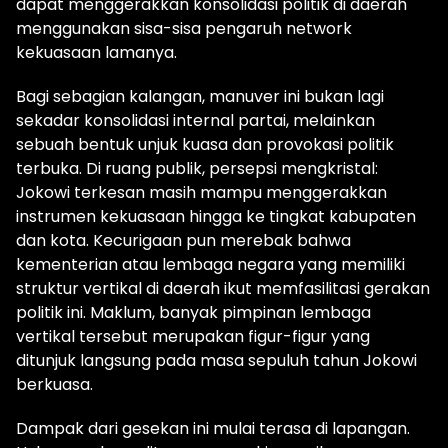
dapat menggerakkan konsolidasi politik di daerah
menggunakan sisa-sisa pengaruh network
kekuasaan lamanya.
Bagi sebagian kalangan, manuver ini bukan lagi
sekadar konsolidasi internal partai, melainkan
sebuah bentuk unjuk kuasa dan provokasi politik
terbuka. Di ruang publik, persepsi mengkristal:
Jokowi terkesan masih mampu menggerakkan
instrumen kekuasaan hingga ke tingkat kabupaten
dan kota. Kecurigaan pun merebak bahwa
kementerian atau lembaga negara yang memiliki
struktur vertikal di daerah ikut memfasilitasi gerakan
politik ini. Maklum, banyak pimpinan lembaga
vertikal tersebut merupakan figur-figur yang
ditunjuk langsung pada masa sepuluh tahun Jokowi
berkuasa.
Dampak dari gesekan ini mulai terasa di lapangan.