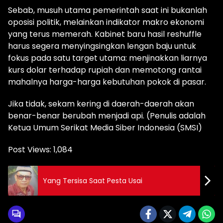
Sebab, musuh utama pemerintah saat ini bukanlah
oposisi politik, melainkan indikator makro ekonomi
yang terus memerah. Kabinet baru hasil reshuffle
harus segera menyingsingkan lengan baju untuk
fokus pada satu target utama: menjinakkan liarnya
kurs dolar terhadap rupiah dan memotong rantai
mahalnya harga-harga kebutuhan pokok di pasar.
Jika tidak, sekam kering di daerah-daerah akan
benar-benar berubah menjadi api. (Penulis adalah
Ketua Umum Serikat Media Siber Indonesia (SMSI)
Post Views:
1,084
Yang Tersisa Saat Pesta Usai