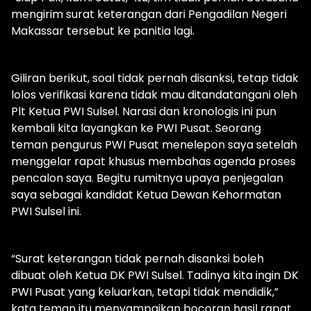
mengirim surat keterangan dari Pengadilan Negeri
Makassar tersebut ke panitia lagi.
Giliran berikut, soal tidak pernah disanksi, tetap tidak
lolos verifikasi karena tidak mau ditandatangani oleh
Plt Ketua PWI Sulsel. Narasi dan kronologis ini pun
kembali kita layangkan ke PWI Pusat. Seorang
teman pengurus PWI Pusat menelepon saya setelah
menggelar rapat khusus membahas agenda proses
pencalon saya. Begitu rumitnya upaya penjegalan
saya sebagai kandidat Ketua Dewan Kehormatan
PWI Sulsel ini.
“Surat keterangan tidak pernah disanksi boleh
dibuat oleh Ketua DK PWI Sulsel. Tadinya kita ingin DK
PWI Pusat yang keluarkan, tetapi tidak mendidik,”
kata teman itu menyampaikan bocoran hasil rapat