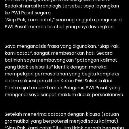
Redaksi narasi kronologis tersebut saya layangkan
ke PWI Pusat segera.
“Siap Pak, kami catat,” seorang anggota pengurus di
PWI Pusat membalas chat yang saya layangkan.
Saya menganalisis frasa yang digunakan, “Siap Pak,
kami catat,”, sangat membesarkan hati. Secara
batiniah saya membayangkan “potongan kalimat
yang tidak selesai itu” identik dengan mereka
mempelajari permasalahan yang begitu kompleks
dalam suksesi pemilihan Ketua PWI Sulsel kali ini.
Tentu saja teman-teman Pengurus PWI Pusat yang
mengenal saya sangat maklum duduk persoalannya.
Setelah menerima catatan dengan klausa (satuan
gramatikal yang berpotensi menjadi satu kalimat)
“Siap Pak, kami catat,” itu, tim tidak pernah berusaha