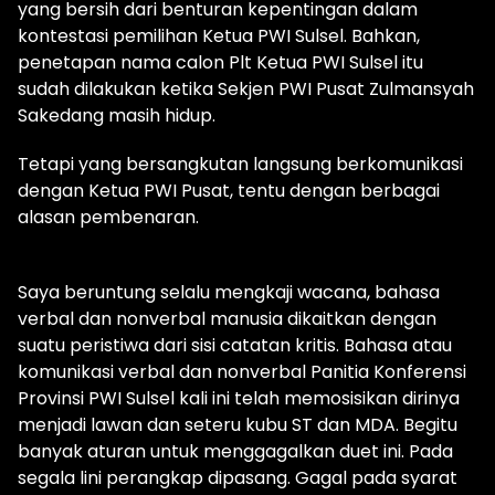
yang bersih dari benturan kepentingan dalam
kontestasi pemilihan Ketua PWI Sulsel. Bahkan,
penetapan nama calon Plt Ketua PWI Sulsel itu
sudah dilakukan ketika Sekjen PWI Pusat Zulmansyah
Sakedang masih hidup.
Tetapi yang bersangkutan langsung berkomunikasi
dengan Ketua PWI Pusat, tentu dengan berbagai
alasan pembenaran.
Saya beruntung selalu mengkaji wacana, bahasa
verbal dan nonverbal manusia dikaitkan dengan
suatu peristiwa dari sisi catatan kritis. Bahasa atau
komunikasi verbal dan nonverbal Panitia Konferensi
Provinsi PWI Sulsel kali ini telah memosisikan dirinya
menjadi lawan dan seteru kubu ST dan MDA. Begitu
banyak aturan untuk menggagalkan duet ini. Pada
segala lini perangkap dipasang. Gagal pada syarat