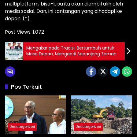
multiplatform, bisa-bisa itu akan diambil alih oleh
media sosial. Dan, ini tantangan yang dihadapi ke
depan. (*).
Post Views:
1,072
Mengakar pada Tradisi, Bertumbuh untuk
Masa Depan, Mengabdi Sepanjang Zaman
Pos Terkait
Uncategorized
Uncategorized