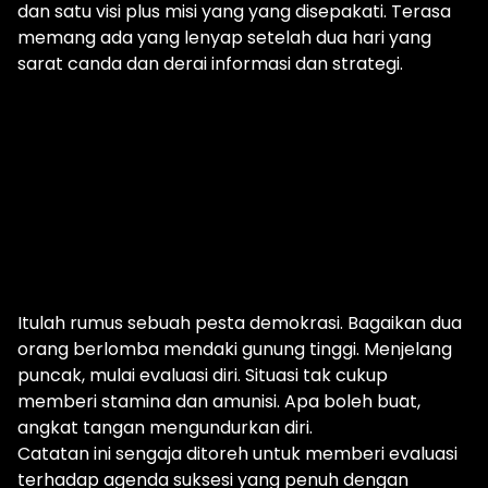
dan satu visi plus misi yang yang disepakati. Terasa
memang ada yang lenyap setelah dua hari yang
sarat canda dan derai informasi dan strategi.
Itulah rumus sebuah pesta demokrasi. Bagaikan dua
orang berlomba mendaki gunung tinggi. Menjelang
puncak, mulai evaluasi diri. Situasi tak cukup
memberi stamina dan amunisi. Apa boleh buat,
angkat tangan mengundurkan diri.
Catatan ini sengaja ditoreh untuk memberi evaluasi
terhadap agenda suksesi yang penuh dengan