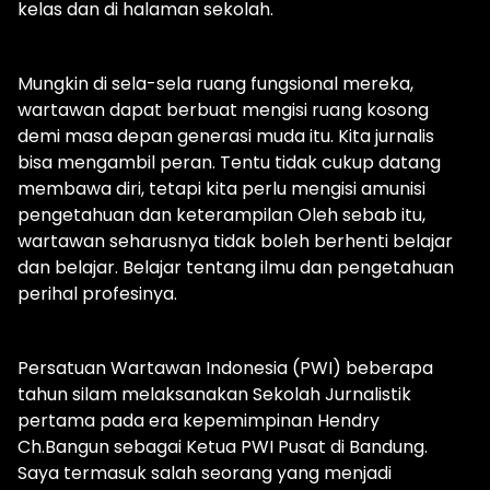
kelas dan di halaman sekolah.
Mungkin di sela-sela ruang fungsional mereka,
wartawan dapat berbuat mengisi ruang kosong
demi masa depan generasi muda itu. Kita jurnalis
bisa mengambil peran. Tentu tidak cukup datang
membawa diri, tetapi kita perlu mengisi amunisi
pengetahuan dan keterampilan Oleh sebab itu,
wartawan seharusnya tidak boleh berhenti belajar
dan belajar. Belajar tentang ilmu dan pengetahuan
perihal profesinya.
Persatuan Wartawan Indonesia (PWI) beberapa
tahun silam melaksanakan Sekolah Jurnalistik
pertama pada era kepemimpinan Hendry
Ch.Bangun sebagai Ketua PWI Pusat di Bandung.
Saya termasuk salah seorang yang menjadi