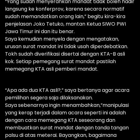
“Yang sudah menyerahkan mandat tidak boleh hadir
langsung ke konferprov, karena secara normatif
sudah memandatkan orang lain,” begitu kira-kira
penjelasan Joko Tetuko, mantan Ketua SIWO PWI
Jawa Timur ini dan itu benar.
Saya kemudian menyela dengan mengatakan,
urusan surat mandat ini tidak usah diperdebatkan.
Tokh sudah diverifikasi disertai dengan KTA-B asli
kok. Setiap pemegang surat mandat pastilah
memegang KTA asli pemberi mandat.
“Apa ada dua KTA asli?,” saya bertanya agar acara
pemilihan segera saja dilaksanakan.
Saya sebenarnya ingin menambahkan,”manipulasi
yang kerap terjadi dalam acara seperti ini adalah
dengan cara memegang KTA seseorang dan
membuatkan surat mandat dengan tanda tangan
palsu di atas meterai. Bayangkan, bagaimana