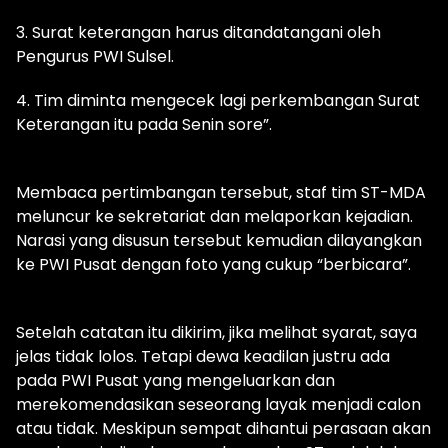
3. Surat keterangan harus ditandatangani oleh
Pengurus PWI Sulsel.
4. Tim diminta mengecek lagi perkembangan Surat
Keterangan itu pada Senin sore”.
Membaca pertimbangan tersebut, staf tim ST-MDA
meluncur ke sekretariat dan melaporkan kejadian.
Narasi yang disusun tersebut kemudian dilayangkan
ke PWI Pusat dengan foto yang cukup “berbicara”.
Setelah catatan itu dikirim, jika melihat syarat, saya
jelas tidak lolos. Tetapi dewa keadilan justru ada
pada PWI Pusat yang mengeluarkan dan
merekomendasikan seseorang layak menjadi calon
atau tidak. Meskipun sempat dihantui perasaan akan