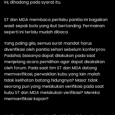
ini, dihadang pada syarat itu.
ST dan MDA membaca perilaku panitia ini bagaikan
wasit sepak bola yang ikut bertanding. Permainan
seperti ini terlalu mudah dibaca.
Yang paling gila, semua surat mandat harus
diverifikasi oleh panitia sehari sebelum konferprov.
Padahal, biasanya dapat dilakukan pada saat
menjelang acara pemilihan agar dapat disaksikan
oleh forum. Pada saat tim ST dan MDA datang
memverifikasi, perwakilan kubu yang lain malah
tidak kelihatan batang hidungnya? Masa’ tidak
seorang pun yang melakukan verifikasi pada saat
kubu ST dan MDA melakukan verifikasi? Mereka
memverifikasi kapan?