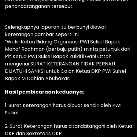
penandatanganan tersebut.
Selengkapnya laporan itu berbunyi diawali
keterangan gambar seperti ini:
“Wakil Ketua Bidang Organisasi PWI Sulsel Bapak
Manaf Rachman (berbaju putih) minta petunjuk dari
Plt Ketua PWI Sulsel Bapak Zulkifli Gani Ottoh
mengenai SURAT KETERANGAN TIDAK PERNAH
DIJATUHI SANKSI untuk Calon Ketua DKP PWI Sulsel
Bapak M Dahlan Abubakar.
Hasil pembicaraan keduanya:
1. Surat Keterangan harus dibuat sendiri oleh PWI
Sulsel.
2. Surat Keterangan harus ditandatangani oleh Ketua
DKP dan Sekretaris DKP.