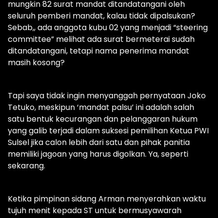
mungkin 82 surat mandat ditandatangani oleh
seluruh pemberi mandat, kalau tidak dipalsukan?
Sebab,, ada anggota kubu 02 yang menjadi “steering
committee” melihat ada surat bermeterai sudah
ditandatangani, tetapi nama penerima mandat
masih kosong?
Tapi saya tidak ingin menyanggah pernyataan Joko
Tetuko, meskipun ‘mandat palsu’ ini adalah salah
satu bentuk kecurangan dan pelanggaran hukum
yang galib terjadi dalam suksesi pemilihan Ketua PWI
Sulsel jika calon lebih dari satu dan pihak panitia
memiliki jagoan yang harus digolkan. Ya, seperti
sekarang.
Ketika pimpinan sidang Arman menyerahkan waktu
tujuh menit kepada ST untuk bermusyawarah