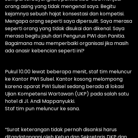
orang asing yang tidak mengenal saya. Begitu
kejamnya sebuah hajat konsestasi dan kompetisi.
Mengapa orang seperti saya dipersulit. Saya merasa
seperti orang yang tidak disukai dan dikenal. Saya
merasa begitu jauh dari Pengurus PWI dan Panitia.
Bagaimana mau memperbaiki organisasi jika masih
ada anasir kebencian seperti ini?
Pukul 10.00 lewat beberapa menit, staf tim meluncur
ke Kantor PWI Sulsel. Kantor kosong melompong
karena aparat PWI Sulsel sedang berada di lokasi
Ujian Kompetensi Wartawan (UKP) pada salah satu
hotel di Jl. Andi Mappanyukki.
Staf tim pun meluncur ke sana.
“Surat keterangan tidak pernah disanksi harus
ditandatangani oleh Ketua dan Sekretaris DKP dan