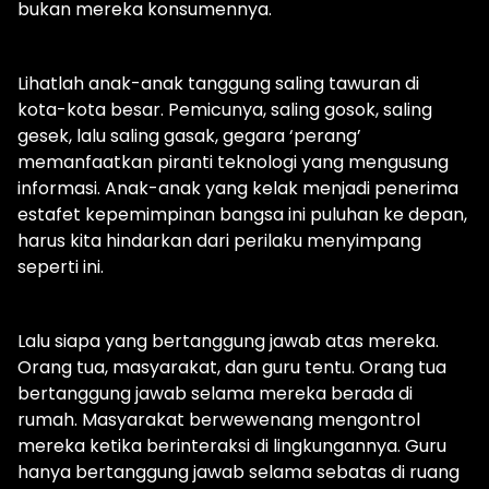
bukan mereka konsumennya.
Lihatlah anak-anak tanggung saling tawuran di
kota-kota besar. Pemicunya, saling gosok, saling
gesek, lalu saling gasak, gegara ‘perang’
memanfaatkan piranti teknologi yang mengusung
informasi. Anak-anak yang kelak menjadi penerima
estafet kepemimpinan bangsa ini puluhan ke depan,
harus kita hindarkan dari perilaku menyimpang
seperti ini.
Lalu siapa yang bertanggung jawab atas mereka.
Orang tua, masyarakat, dan guru tentu. Orang tua
bertanggung jawab selama mereka berada di
rumah. Masyarakat berwewenang mengontrol
mereka ketika berinteraksi di lingkungannya. Guru
hanya bertanggung jawab selama sebatas di ruang