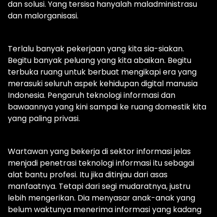
dan solusi. Yang tersisa hanyalah maladministrasu
dan malorganisasi.
Terlalu banyak pekerjaan yang kita sia-siakan.
Begitu banyak peluang yang kita abaikan. Begitu
terbuka ruang untuk berbuat mengikapi era yang
merasuki seluruh aspek kehidupan digital manusia
Indonesia. Pengaruh teknologi informasi dan
bawaannya yang kini sampai ke ruang domestik kita
yang paling privasi.
Wartawan yang bekerja di sektor informasi jelas
menjadi penetrasi teknologi informasi itu sebagai
alat bantu profesi. Itu jika ditinjau dari asas
manfaatnya. Tetapi dari segi mudaratnya, justru
lebih mengerikan. Dia menyasar anak-anak yang
belum waktunya menerima informasi yang kadang