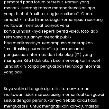
pemateri pada forum tersebut. Namun yang
menarik, seorang teman memperkenalkan apa
yang disebut “multitasking journalisme”. ‘Genre’
jurnalistik ini diartikan sebagai kemampuan seorang
wartawan membuat banyak versi
karya jurnalistiknya seperti berita video, foto, dab
teks yang tujuannya menarik publik
bisa menikmatinya. Kemampuan menerapkan
“multitasking journalism” ini jelas menuntut
penguasaan informasi dan teknologi (IT) yang
mumpuni. Kita tidak akan bisa menerapkan model
jurnalistik ini tanpa penguasaan teknologi informasi
yang baik.
Saya yakin di tengah digital ini teman-teman
wartawan tidak merasa asing memanfaatkan gawai
sesuai dengan peruntukannya. Sebab kalau tidak
menguasai IT untuk menghasilkan karya jurnalistik