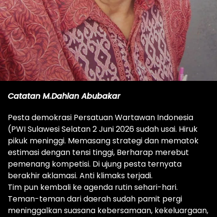
Catatan M.Dahlan Abubakar
Pesta demokrasi Persatuan Wartawan Indonesia
(PWI Sulawesi Selatan 2 Juni 2026 sudah usai. Hiruk
pikuk meninggi. Memasang strategi dan mematok
estimasi dengan tensi tinggi, Berharap merebut
pemenang kompetisi. Di ujung pesta ternyata
berakhir aklamasi. Anti klimaks terjadi.
Tim pun kembali ke agenda rutin sehari-hari.
Teman-teman dari daerah sudah pamit pergi
meninggalkan suasana kebersamaan, kekeluargaan,