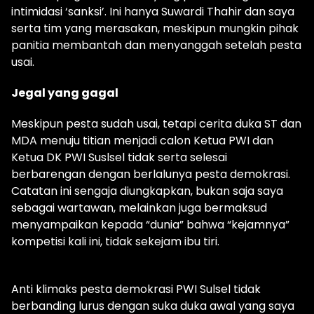
intimidasi ‘sanksi’. Ini hanya Suwardi Thahir dan saya
serta tim yang merasakan, meskipun mungkin pihak
panitia membantah dan menyanggah setelah pesta
usai.
Jegal yang gagal
Meskipun pesta sudah usai, tetapi cerita duka ST dan
MDA menuju titian menjadi calon Ketua PWI dan
Ketua DK PWI Suslsel tidak serta selesai
berbarengan dengan berlalunya pesta demokrasi.
Catatan ini sengaja diungkapkan, bukan saja saya
sebagai wartawan, melainkan juga bermaksud
menyampaikan kepada “dunia” bahwa “kejamnya”
kompetisi kali ini, tidak sekejam ibu tiri.
Anti klimaks pesta demokrasi PWI Sulsel tidak
berbanding lurus dengan suka duka awal yang saya