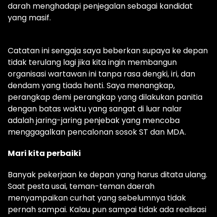
darah menghadapi penjegalan sebagai kandidat
yang masif.
Catatan ini sengaja saya beberkan supaya ke depan
tidak terulang lagi jika kita ingin membangun
organisasi wartawan ini tanpa rasa dengki, iri, dan
dendam yang tiada henti. Saya menangkap,
perangkap demi perangkap yang dilakukan panitia
dengan batas waktu yang sangat di luar nalar
adalah jaring-jaring penjebak yang mencoba
menggagalkan pencalonan sosok ST dan MDA.
Mari kita perbaiki
Banyak pekerjaan ke depan yang harus ditata ulang.
Saat pesta usai, teman-teman daerah
menyampaikan curhat yang sebelumnya tidak
pernah sampai. Kalau pun sampai tidak ada realisasi