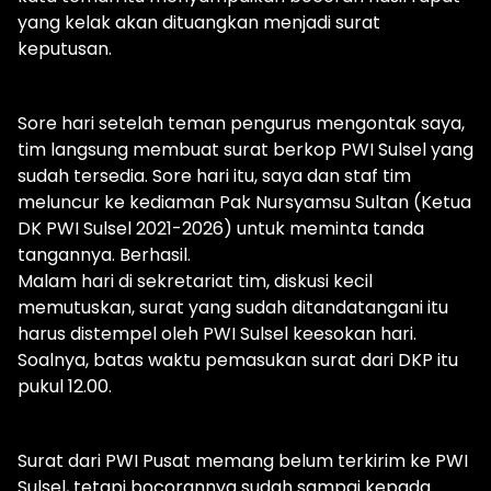
yang kelak akan dituangkan menjadi surat
keputusan.
Sore hari setelah teman pengurus mengontak saya,
tim langsung membuat surat berkop PWI Sulsel yang
sudah tersedia. Sore hari itu, saya dan staf tim
meluncur ke kediaman Pak Nursyamsu Sultan (Ketua
DK PWI Sulsel 2021-2026) untuk meminta tanda
tangannya. Berhasil.
Malam hari di sekretariat tim, diskusi kecil
memutuskan, surat yang sudah ditandatangani itu
harus distempel oleh PWI Sulsel keesokan hari.
Soalnya, batas waktu pemasukan surat dari DKP itu
pukul 12.00.
Surat dari PWI Pusat memang belum terkirim ke PWI
Sulsel, tetapi bocorannya sudah sampai kepada