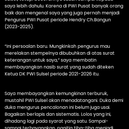
saya lebih dahulu. Karena di PWI Pusat banyak orang
baik dan mengenal saya yang juga pernah menjadi
Pengurus PWI Pusat periode Hendry Ch.Bangun
(2023-2025).
“Ini persoalan baru. Mungkinkah pengurus mau
merelakan stempelnya dibubuhkan di atas surat
keterangan untuk saya,” saya membatin
membayangkan nasib surat yang sudah diteken
Ketua DK PWI Sulsel periode 2021-2026 itu.
Saya membayangkan kemungkinan terburuk,
mustahil PWI Sulsel akan menadatangani. Duka demi
duka mengurus pencalonan ini belum juga usai.
Bagaikan berlapis dan sistematis. Lolos yang ini,
dihadang lagi pada syarat yang satu. Sampai-
sampai terbayangkan, panitia tiba-tiba menjadi