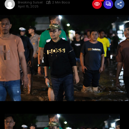
Breaking Sulsel
2 Min Baca
April 15, 2025