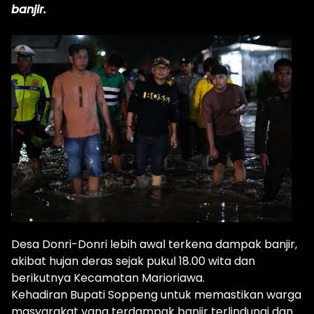
banjir.
Desa Donri-Donri lebih awal terkena dampak banjir,
akibat hujan deras sejak pukul 18.00 wita dan
berikutnya Kecamatan Marioriawa.
Kehadiran Bupati Soppeng untuk memastikan warga
masyarakat yang terdampak banjir terlindungi dan