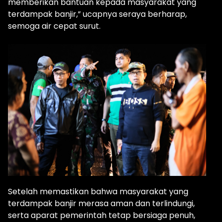
memberikan bantuan kepada masyarakat yang
terdampak banjir,” ucapnya seraya berharap,
semoga air cepat surut.
Setelah memastikan bahwa masyarakat yang
terdampak banjir merasa aman dan terlindungi,
serta aparat pemerintah tetap bersiaga penuh,