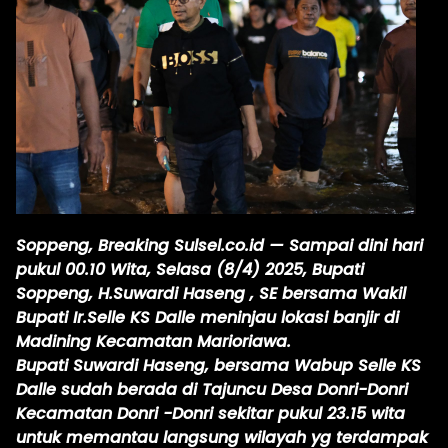
Soppeng, Breaking Sulsel.co.id — Sampai dini hari
pukul 00.10 Wita, Selasa (8/4) 2025, Bupati
Soppeng, H.Suwardi Haseng , SE bersama Wakil
Bupati Ir.Selle KS Dalle meninjau lokasi banjir di
Madining Kecamatan Marioriawa.
Bupati Suwardi Haseng, bersama Wabup Selle KS
Dalle sudah berada di Tajuncu Desa Donri-Donri
Kecamatan Donri -Donri sekitar pukul 23.15 wita
untuk memantau langsung wilayah yg terdampak