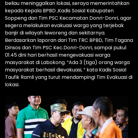
beliau meninggalkan lokasi, seraya memerintahkan
kepada Kepala BPBD ,Kadis Sosial Kabupaten
Soppeng dan Tim PSC Kecamatan Donri-Donri, agar
segera melakukan evakuasi warga yang terjebak
banjir di wilayah leworeng dan sekitarnya.
Berdasarkan laporan dari Tim TRC BPBD, Tim Tagana
Dinsos dan Tim PSC Kec.Donri-Donri, sampai pukul
01.45 dini hari berhasil mengevakuasi warga
masyarakat di Labokong. “Ada 3 (tiga) orang warga
masyarakat berhasil dievakuasi, “ kata Kadis Sosial
Taufik Ramli yang turut mendampingi Tim Evakuasi di
lokasi.