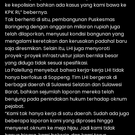
ke kepolisian bahkan ada kasus yang kami bawa ke
KPK RI,” bebernya.
Tak berhenti di situ, pembangunan Puskesmas
Baringeng dengan anggaran miliaran rupiah juga
telah dilaporkan, menyusul kondisi bangunan yang
mengalami keretakan dan kerusakan padahal baru
saja diresmikan. Selain itu, LHI juga menyoroti
proyek-proyek infrastruktur jalan bernilai besar
yang diduga tidak sesuai spesifikasi.
La Palellung menyebut bahwa kerja-kerja LHI tidak
hanya berfokus di Soppeng. Tim LHI bergerak di
berbagai daerah di Sulawesi Selatan dan Sulawesi
Barat, bahkan sejumlah laporan mereka telah
berujung pada penindakan hukum terhadap oknum
pejabat.
“Kami tak hanya kerja di satu daerah. Sudah ada juga
beberapa laporan kami yang diproses hingga
menyeret oknum ke meja hijau. Jadi kami tidak