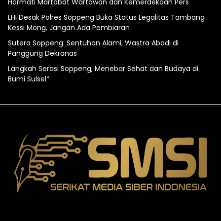
Hormati Martabat Wartawan dan Kemerdekaan Pers
LHI Desak Polres Soppeng Buka Status Legalitas Tambang
Kessi Mong, Jangan Ada Pembiaran
Sutera Soppeng: Sentuhan Alami, Wastra Abadi di
Panggung Dekranas
Langkah Serasi Soppeng, Menebar Sehat dan Budaya di
Bumi Sulsel*