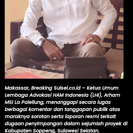
Makassar, Breaking Sulsel.co.id – Ketua Umum
Lembaga Advokasi HAM Indonesia (LHI), Arham
MSi La Palellung, menanggapi secara lugas
berbagai komentar dan tanggapan publik atas
maraknya sorotan serta laporan resmi terkait
dugaan penyimpangan dalam sejumlah proyek di
Kabupaten Soppeng, Sulawesi Selatan.