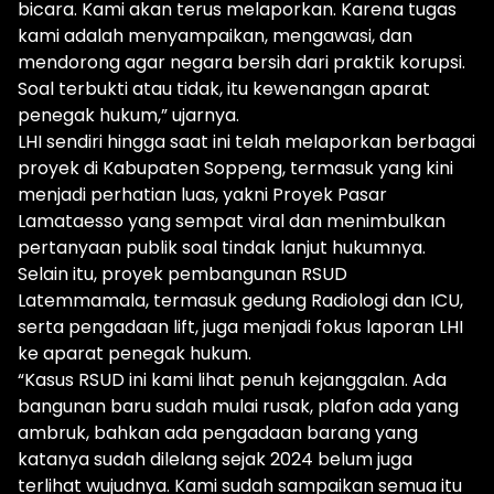
bicara. Kami akan terus melaporkan. Karena tugas
kami adalah menyampaikan, mengawasi, dan
mendorong agar negara bersih dari praktik korupsi.
Soal terbukti atau tidak, itu kewenangan aparat
penegak hukum,” ujarnya.
LHI sendiri hingga saat ini telah melaporkan berbagai
proyek di Kabupaten Soppeng, termasuk yang kini
menjadi perhatian luas, yakni Proyek Pasar
Lamataesso yang sempat viral dan menimbulkan
pertanyaan publik soal tindak lanjut hukumnya.
Selain itu, proyek pembangunan RSUD
Latemmamala, termasuk gedung Radiologi dan ICU,
serta pengadaan lift, juga menjadi fokus laporan LHI
ke aparat penegak hukum.
“Kasus RSUD ini kami lihat penuh kejanggalan. Ada
bangunan baru sudah mulai rusak, plafon ada yang
ambruk, bahkan ada pengadaan barang yang
katanya sudah dilelang sejak 2024 belum juga
terlihat wujudnya. Kami sudah sampaikan semua itu