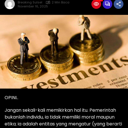
Breaking Sulsel
2 Min Baca
November 16, 2025
OPINI..
Jangan sekali-kali memikirkan hal itu. Pemerintah
bukanlah individu, ia tidak memiliki moral maupun
etika; ia adalah entitas yang mengatur (yang berarti