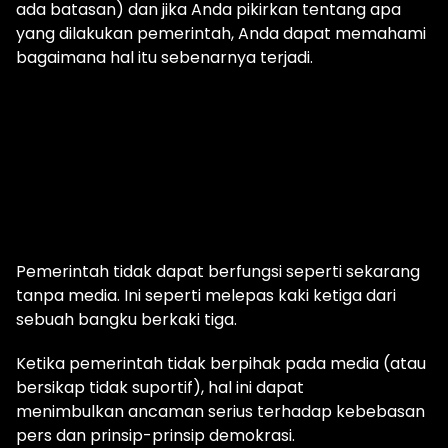
ada batasan) dan jika Anda pikirkan tentang apa
yang dilakukan pemerintah, Anda dapat memahami
bagaimana hal itu sebenarnya terjadi.
Pemerintah tidak dapat berfungsi seperti sekarang
tanpa media. Ini seperti melepas kaki ketiga dari
sebuah bangku berkaki tiga.
Ketika pemerintah tidak berpihak pada media (atau
bersikap tidak suportif), hal ini dapat
menimbulkan ancaman serius terhadap kebebasan
pers dan prinsip-prinsip demokrasi.