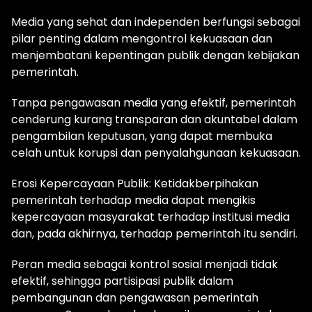
Media yang sehat dan independen berfungsi sebagai
pilar penting dalam mengontrol kekuasaan dan
menjembatani kepentingan publik dengan kebijakan
pemerintah.
Tanpa pengawasan media yang efektif, pemerintah
cenderung kurang transparan dan akuntabel dalam
pengambilan keputusan, yang dapat membuka
celah untuk korupsi dan penyalahgunaan kekuasaan.
Erosi Kepercayaan Publik: Ketidakberpihakan
pemerintah terhadap media dapat mengikis
kepercayaan masyarakat terhadap institusi media
dan, pada akhirnya, terhadap pemerintah itu sendiri.
Peran media sebagai kontrol sosial menjadi tidak
efektif, sehingga partisipasi publik dalam
pembangunan dan pengawasan pemerintah