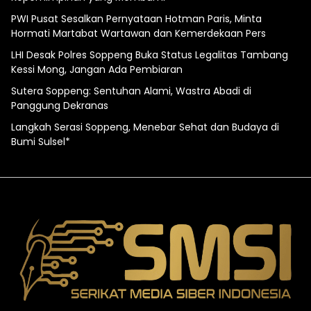
PWI Pusat Sesalkan Pernyataan Hotman Paris, Minta
Hormati Martabat Wartawan dan Kemerdekaan Pers
LHI Desak Polres Soppeng Buka Status Legalitas Tambang
Kessi Mong, Jangan Ada Pembiaran
Sutera Soppeng: Sentuhan Alami, Wastra Abadi di
Panggung Dekranas
Langkah Serasi Soppeng, Menebar Sehat dan Budaya di
Bumi Sulsel*