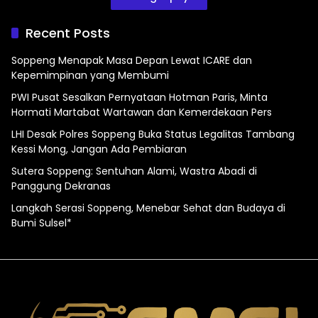
Recent Posts
Soppeng Menapak Masa Depan Lewat ICARE dan
Kepemimpinan yang Membumi
PWI Pusat Sesalkan Pernyataan Hotman Paris, Minta
Hormati Martabat Wartawan dan Kemerdekaan Pers
LHI Desak Polres Soppeng Buka Status Legalitas Tambang
Kessi Mong, Jangan Ada Pembiaran
Sutera Soppeng: Sentuhan Alami, Wastra Abadi di
Panggung Dekranas
Langkah Serasi Soppeng, Menebar Sehat dan Budaya di
Bumi Sulsel*