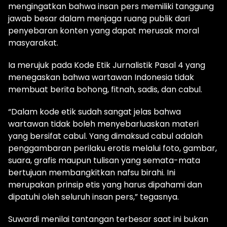
mengingatkan bahwa insan pers memiliki tanggung
jawab besar dalam menjaga ruang publik dari
penyebaran konten yang dapat merusak moral
masyarakat.
Ia merujuk pada Kode Etik Jurnalistik Pasal 4 yang
menegaskan bahwa wartawan Indonesia tidak
membuat berita bohong, fitnah, sadis, dan cabul.
“Dalam kode etik sudah sangat jelas bahwa
wartawan tidak boleh menyebarluaskan materi
yang bersifat cabul. Yang dimaksud cabul adalah
penggambaran perilaku erotis melalui foto, gambar,
suara, grafis maupun tulisan yang semata-mata
bertujuan membangkitkan nafsu birahi. Ini
merupakan prinsip etis yang harus dipahami dan
dipatuhi oleh seluruh insan pers,” tegasnya.
Suwardi menilai tantangan terbesar saat ini bukan