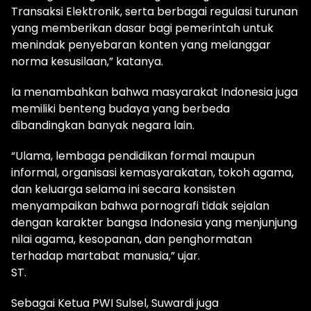
Transaksi Elektronik, serta berbagai regulasi turunan
yang memberikan dasar bagi pemerintah untuk
menindak penyebaran konten yang melanggar
norma kesusilaan,” katanya.
Ia menambahkan bahwa masyarakat Indonesia juga
memiliki benteng budaya yang berbeda
dibandingkan banyak negara lain.
“Ulama, lembaga pendidikan formal maupun
informal, organisasi kemasyarakatan, tokoh agama,
dan keluarga selama ini secara konsisten
menyampaikan bahwa pornografi tidak sejalan
dengan karakter bangsa Indonesia yang menjunjung
nilai agama, kesopanan, dan penghormatan
terhadap martabat manusia,” ujar.
ST.
Sebagai Ketua PWI Sulsel, Suwardi juga