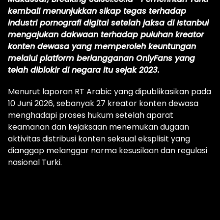
kembali menunjukkan sikap tegas terhadap
industri pornografi digital setelah jaksa di Istanbul
mengajukan dakwaan terhadap puluhan kreator
konten dewasa yang memperoleh keuntungan
melalui platform berlangganan OnlyFans yang
telah diblokir di negara itu sejak 2023.
Menurut laporan RT Arabic yang dipublikasikan pada
10 Juni 2026, sebanyak 27 kreator konten dewasa
menghadapi proses hukum setelah aparat
keamanan dan kejaksaan menemukan dugaan
aktivitas distribusi konten seksual eksplisit yang
dianggap melanggar norma kesusilaan dan regulasi
nasional Turki.