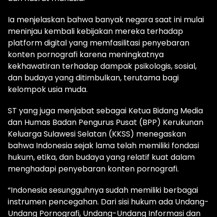
Ia menjelaskan bahwa banyak negara saat ini mulai
meninjau kembali kebijakan mereka terhadap
platform digital yang memfasilitasi penyebaran
konten pornografi karena meningkatnya
kekhawatiran terhadap dampak psikologis, sosial,
dan budaya yang ditimbulkan, terutama bagi
kelompok usia muda.
ST yang juga menjabat sebagai Ketua Bidang Media
dan Humas Badan Pengurus Pusat (BPP) Kerukunan
Keluarga Sulawesi Selatan (KKSS) menegaskan
bahwa Indonesia sejak lama telah memiliki fondasi
hukum, etika, dan budaya yang relatif kuat dalam
menghadapi penyebaran konten pornografi.
“Indonesia sesungguhnya sudah memiliki berbagai
instrumen pencegahan. Dari sisi hukum ada Undang-
Undang Pornografi, Undang-Undang Informasi dan