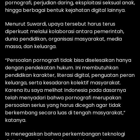
pornografi, perjudian daring, eksploitasi seksual anak,
hingga berbagai bentuk kejahatan digital lainnya.
Menurut Suwardi, upaya tersebut harus terus
diperkuat melalui kolaborasi antara pemerintah,
dunia pendidikan, organisasi masyarakat, media
massa, dan keluarga.
“Persoalan pornografi tidak bisa diselesaikan hanya
dengan pendekatan hukum. Ini membutuhkan
pendidikan karakter, literasi digital, penguatan peran
keluarga, serta kesadaran kolektif masyarakat.
Karena itu saya melihat Indonesia pada dasarnya
telah menyadari bahwa pornografi merupakan
persoalan serius yang harus dicegah agar tidak
berkembang secara luas di tengah masyarakat,”
katanya.
Ia menegaskan bahwa perkembangan teknologi