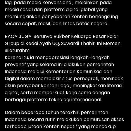
lagi pada media konvensional, melainkan pada
media sosial dan platform digital global yang
memungkinkan penyebaran konten berlangsung
secara cepat, masif, dan lintas batas negara.
BACA JUGA: Serunya Bukber Keluarga Besar Fajar
Group di Kedai Ayah UQ, Suwardi Thahir: Ini Momen
Silaturahmi
Karena itu, ia mengapresiasi langkah-langkah
preventif yang selama ini dilakukan pemerintah
Indonesia melalui Kementerian Komunikasi dan
Digital dalam memblokir situs pornografi, menindak
akun penyebar konten ilegal, meningkatkan literasi
digital, serta memperkuat kerja sama dengan
berbagai platform teknologi internasional.
Dalam beberapa tahun terakhir, pemerintah
Indonesia secara rutin melakukan pemutusan akses
terhadap jutaan konten negatif yang mencakup