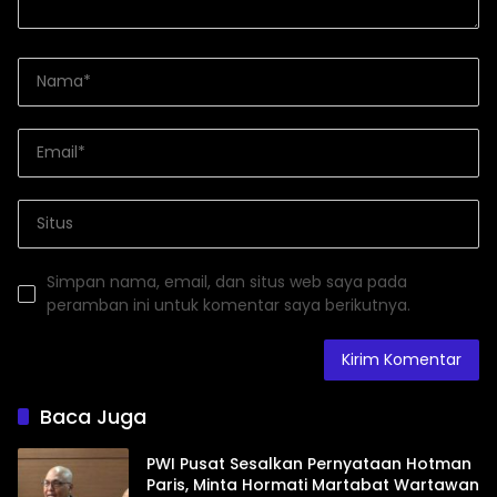
Simpan nama, email, dan situs web saya pada
peramban ini untuk komentar saya berikutnya.
Baca Juga
PWI Pusat Sesalkan Pernyataan Hotman
Paris, Minta Hormati Martabat Wartawan