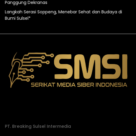
Panggung Dekranas
Langkah Serasi Soppeng, Menebar Sehat dan Budaya di
Bumi Sulsel*
PT. Breaking Sulsel Intermedia