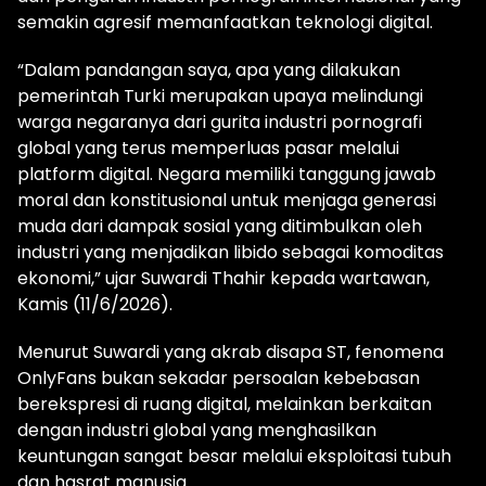
semakin agresif memanfaatkan teknologi digital.
“Dalam pandangan saya, apa yang dilakukan
pemerintah Turki merupakan upaya melindungi
warga negaranya dari gurita industri pornografi
global yang terus memperluas pasar melalui
platform digital. Negara memiliki tanggung jawab
moral dan konstitusional untuk menjaga generasi
muda dari dampak sosial yang ditimbulkan oleh
industri yang menjadikan libido sebagai komoditas
ekonomi,” ujar Suwardi Thahir kepada wartawan,
Kamis (11/6/2026).
Menurut Suwardi yang akrab disapa ST, fenomena
OnlyFans bukan sekadar persoalan kebebasan
berekspresi di ruang digital, melainkan berkaitan
dengan industri global yang menghasilkan
keuntungan sangat besar melalui eksploitasi tubuh
dan hasrat manusia.