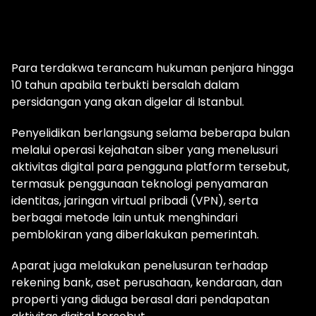
Para terdakwa terancam hukuman penjara hingga
10 tahun apabila terbukti bersalah dalam
persidangan yang akan digelar di Istanbul.
Penyelidikan berlangsung selama beberapa bulan
melalui operasi kejahatan siber yang menelusuri
aktivitas digital para pengguna platform tersebut,
termasuk penggunaan teknologi penyamaran
identitas, jaringan virtual pribadi (VPN), serta
berbagai metode lain untuk menghindari
pemblokiran yang diberlakukan pemerintah.
Aparat juga melakukan penelusuran terhadap
rekening bank, aset perusahaan, kendaraan, dan
properti yang diduga berasal dari pendapatan