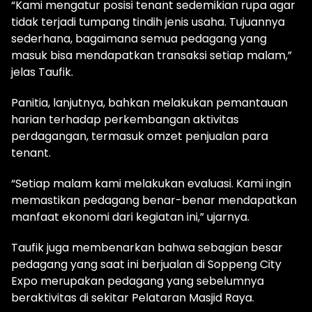
“Kami mengatur posisi tenant sedemikian rupa agar
tidak terjadi tumpang tindih jenis usaha. Tujuannya
sederhana, bagaimana semua pedagang yang
masuk bisa mendapatkan transaksi setiap malam,”
jelas Taufik.
Panitia, lanjutnya, bahkan melakukan pemantauan
harian terhadap perkembangan aktivitas
perdagangan, termasuk omzet penjualan para
tenant.
“Setiap malam kami melakukan evaluasi. Kami ingin
memastikan pedagang benar-benar mendapatkan
manfaat ekonomi dari kegiatan ini,” ujarnya.
Taufik juga membenarkan bahwa sebagian besar
pedagang yang saat ini berjualan di Soppeng City
Expo merupakan pedagang yang sebelumnya
beraktivitas di sekitar Pelataran Masjid Raya.