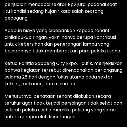
penjualan mencapai sekitar Rp2 juta, padahal saat
itu kondisi sedang hujan,” kata salah seorang
pedagang.
Adapun biaya yang dibebankan kepada tenant
dinilai cukup ringan, yakni hanya berupa kontribusi
untuk kebersihan dan penerangan lampu yang
besarannya tidak memberatkan para pelaku usaha.
Ketua Panitia Soppeng City Expo, Taufik, menjelaskan
bahwa kegiatan tersebut direncanakan berlangsung
selama 28 hari dengan fokus utama pada sektor
kuliner, makanan, dan minuman.
Menurutnya, penataan tenant dilakukan secara
terukur agar tidak terjadi persaingan tidak sehat dan
seluruh pelaku usaha memiliki peluang yang sama
untuk memperoleh keuntungan.