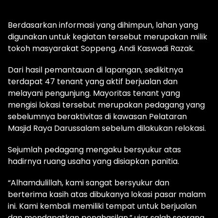
Berdasarkan informasi yang dihimpun, lahan yang
digunakan untuk kegiatan tersebut merupakan milik
tokoh masyarakat Soppeng, Andi Kaswadi Razak.
Dari hasil pemantauan di lapangan, sedikitnya
terdapat 47 tenant yang aktif berjualan dan
melayani pengunjung. Mayoritas tenant yang
mengisi lokasi tersebut merupakan pedagang yang
sebelumnya beraktivitas di kawasan Pelataran
Masjid Raya Darussalam sebelum dilakukan relokasi.
Sejumlah pedagang mengaku bersyukur atas
hadirnya ruang usaha yang disiapkan panitia.
“Alhamdulillah, kami sangat bersyukur dan
berterima kasih atas dibukanya lokasi pasar malam
ini. Kami kembali memiliki tempat untuk berjualan
dan mendapatkan penghasilan,” ujar salah seorang