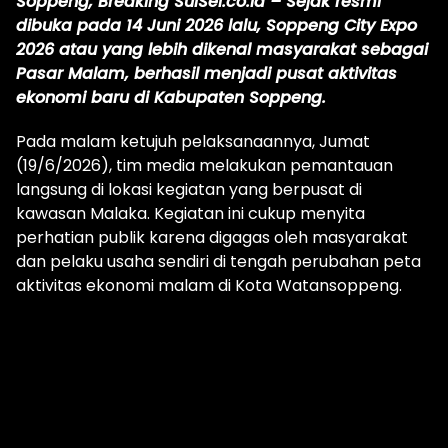
Soppeng, Breaking SulSel.co.id – Sejak resmi
dibuka pada 14 Juni 2026 lalu, Soppeng City Expo
2026 atau yang lebih dikenal masyarakat sebagai
Pasar Malam, berhasil menjadi pusat aktivitas
ekonomi baru di Kabupaten Soppeng.
Pada malam ketujuh pelaksanaannya, Jumat
(19/6/2026), tim media melakukan pemantauan
langsung di lokasi kegiatan yang berpusat di
kawasan Malaka. Kegiatan ini cukup menyita
perhatian publik karena digagas oleh masyarakat
dan pelaku usaha sendiri di tengah perubahan peta
aktivitas ekonomi malam di Kota Watansoppeng.