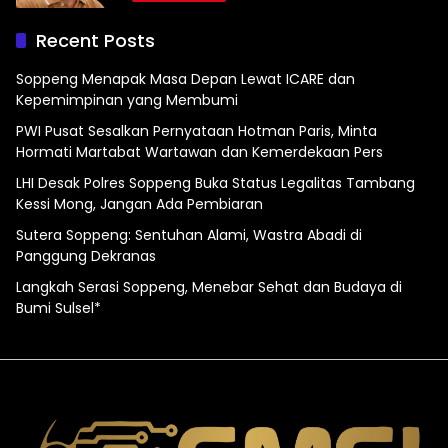
Recent Posts
Soppeng Menapak Masa Depan Lewat ICARE dan
Kepemimpinan yang Membumi
PWI Pusat Sesalkan Pernyataan Hotman Paris, Minta
Hormati Martabat Wartawan dan Kemerdekaan Pers
LHI Desak Polres Soppeng Buka Status Legalitas Tambang
Kessi Mong, Jangan Ada Pembiaran
Sutera Soppeng: Sentuhan Alami, Wastra Abadi di
Panggung Dekranas
Langkah Serasi Soppeng, Menebar Sehat dan Budaya di
Bumi Sulsel*