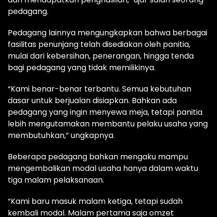
pedagang.
Pedagang lainnya mengungkapkan bahwa berbagai
fasilitas penunjang telah disediakan oleh panitia,
mulai dari kebersihan, penerangan, hingga tenda
bagi pedagang yang tidak memilikinya.
“Kami benar-benar terbantu. Semua kebutuhan
dasar untuk berjualan disiapkan. Bahkan ada
pedagang yang ingin menyewa meja, tetapi panitia
lebih mengutamakan membantu pelaku usaha yang
membutuhkan,” ungkapnya.
Beberapa pedagang bahkan mengaku mampu
mengembalikan modal usaha hanya dalam waktu
tiga malam pelaksanaan.
“Kami baru masuk malam ketiga, tetapi sudah
kembali modal. Malam pertama saja omzet