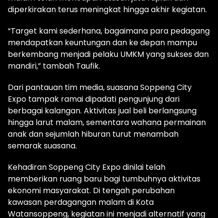
diperkirakan terus meningkat hingga akhir kegiatan.
“Target kami sederhana, bagaimana para pedagang
mendapatkan keuntungan dan ke depan mampu
berkembang menjadi pelaku UMKM yang sukses dan
mandiri,” tambah Taufik.
Dari pantauan tim media, suasana Soppeng City
Expo tampak ramai dipadati pengunjung dari
berbagai kalangan. Aktivitas jual beli berlangsung
hingga larut malam, sementara wahana permainan
anak dan sejumlah hiburan turut menambah
semarak suasana.
Kehadiran Soppeng City Expo dinilai telah
memberikan ruang baru bagi tumbuhnya aktivitas
ekonomi masyarakat. Di tengah perubahan
kawasan perdagangan malam di Kota
Watansoppeng, kegiatan ini menjadi alternatif yang