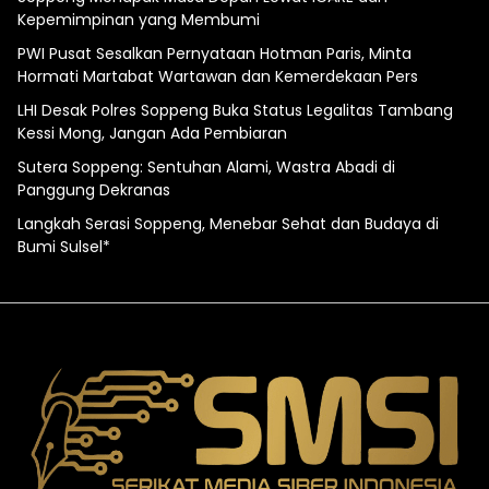
Kepemimpinan yang Membumi
PWI Pusat Sesalkan Pernyataan Hotman Paris, Minta
Hormati Martabat Wartawan dan Kemerdekaan Pers
LHI Desak Polres Soppeng Buka Status Legalitas Tambang
Kessi Mong, Jangan Ada Pembiaran
Sutera Soppeng: Sentuhan Alami, Wastra Abadi di
Panggung Dekranas
Langkah Serasi Soppeng, Menebar Sehat dan Budaya di
Bumi Sulsel*