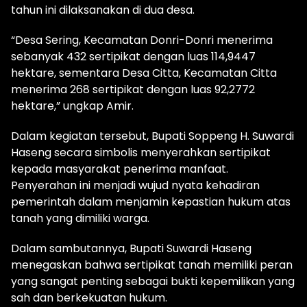
tahun ini dilaksanakan di dua desa.
“Desa Sering, Kecamatan Donri-Donri menerima
sebanyak 432 sertipikat dengan luas 114,9447
hektare, sementara Desa Citta, Kecamatan Citta
menerima 268 sertipikat dengan luas 92,2772
hektare,” ungkap Amir.
Dalam kegiatan tersebut, Bupati Soppeng H. Suwardi
Haseng secara simbolis menyerahkan sertipikat
kepada masyarakat penerima manfaat.
Penyerahan ini menjadi wujud nyata kehadiran
pemerintah dalam menjamin kepastian hukum atas
tanah yang dimiliki warga.
Dalam sambutannya, Bupati Suwardi Haseng
menegaskan bahwa sertipikat tanah memiliki peran
yang sangat penting sebagai bukti kepemilikan yang
sah dan berkekuatan hukum.