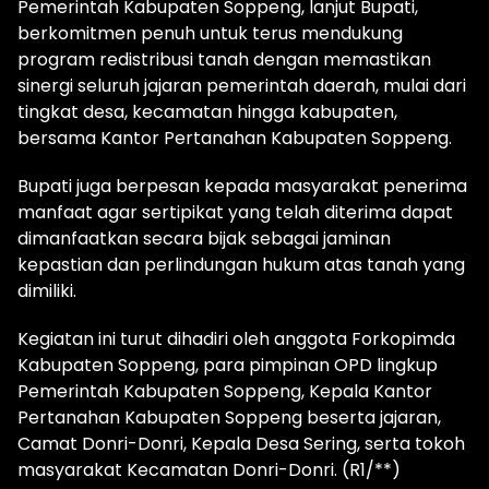
Pemerintah Kabupaten Soppeng, lanjut Bupati,
berkomitmen penuh untuk terus mendukung
program redistribusi tanah dengan memastikan
sinergi seluruh jajaran pemerintah daerah, mulai dari
tingkat desa, kecamatan hingga kabupaten,
bersama Kantor Pertanahan Kabupaten Soppeng.
Bupati juga berpesan kepada masyarakat penerima
manfaat agar sertipikat yang telah diterima dapat
dimanfaatkan secara bijak sebagai jaminan
kepastian dan perlindungan hukum atas tanah yang
dimiliki.
Kegiatan ini turut dihadiri oleh anggota Forkopimda
Kabupaten Soppeng, para pimpinan OPD lingkup
Pemerintah Kabupaten Soppeng, Kepala Kantor
Pertanahan Kabupaten Soppeng beserta jajaran,
Camat Donri-Donri, Kepala Desa Sering, serta tokoh
masyarakat Kecamatan Donri-Donri. (R1/**)