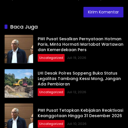
Baca Juga
PWI Pusat Sesalkan Pernyataan Hotman
Paris, Minta Hormati Martabat Wartawan
dan Kemerdekaan Pers
Uncategorized
Juli 19, 2026
LHI Desak Polres Soppeng Buka Status
Legalitas Tambang Kessi Mong, Jangan
Ada Pembiaran
Uncategorized
Juli 12, 2026
PWI Pusat Tetapkan Kebijakan Reaktivasi
Keanggotaan Hingga 31 Desember 2026
Uncategorized
Juli 10, 2026