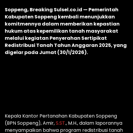
Soppeng, Breaking Sulsel.co.id — Pemerintah
Kabupaten Soppeng kembali menunjukkan
komitmennya dalam memberikan kepastian
hukum atas kepemilikan tanah masyarakat
melalui kegiatan Penyerahan Sertipikat
Redistribusi Tanah Tahun Anggaran 2025, yang
digelar pada Jumat (30/1/2026).
Kepala Kantor Pertanahan Kabupaten Soppeng
(BPN Soppeng), Amir,
S.ST
., M.H., dalam laporannya
menyampaikan bahwa program redistribusi tanah