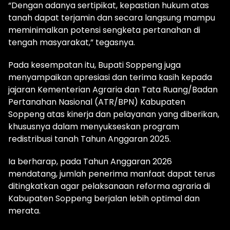
“Dengan adanya sertipikat, kepastian hukum atas
tanah dapat terjamin dan secara langsung mampu
meminimalkan potensi sengketa pertanahan di
tengah masyarakat,” tegasnya.
Pada kesempatan itu, Bupati Soppeng juga
menyampaikan apresiasi dan terima kasih kepada
jajaran Kementerian Agraria dan Tata Ruang/Badan
Pertanahan Nasional (ATR/BPN) Kabupaten
Soppeng atas kinerja dan pelayanan yang diberikan,
khususnya dalam menyukseskan program
redistribusi tanah Tahun Anggaran 2025.
Ia berharap, pada Tahun Anggaran 2026
mendatang, jumlah penerima manfaat dapat terus
ditingkatkan agar pelaksanaan reforma agraria di
Kabupaten Soppeng berjalan lebih optimal dan
merata.