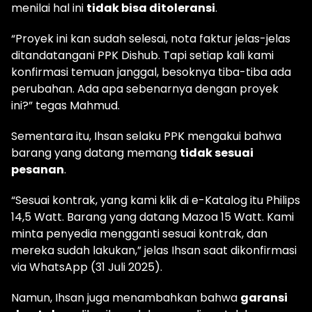
menilai hal ini
tidak bisa ditoleransi
.
“Proyek ini kan sudah selesai, nota faktur jelas-jelas
ditandatangani PPK Dishub. Tapi setiap kali kami
konfirmasi temuan janggal, besoknya tiba-tiba ada
perubahan. Ada apa sebenarnya dengan proyek
ini?” tegas Mahmud.
Sementara itu, Ihsan selaku PPK mengakui bahwa
barang yang datang memang
tidak sesuai
pesanan
.
“Sesuai kontrak, yang kami klik di e-Katalog itu Philips
14,5 Watt. Barang yang datang Mazoa 15 Watt. Kami
minta penyedia mengganti sesuai kontrak, dan
mereka sudah lakukan,” jelas Ihsan saat dikonfirmasi
via WhatsApp (31 Juli 2025).
Namun, Ihsan juga menambahkan bahwa
garansi