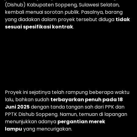
(Dishub) Kabupaten Soppeng, Sulawesi Selatan,
kembali menuai sorotan publik. Pasalnya, barang
yang diadakan dalam proyek tersebut diduga
tidak
sesuai spesifikasi kontrak
.
Proyek ini sejatinya telah rampung beberapa waktu
lalu, bahkan sudah
terbayarkan penuh pada 18
Juni 2025
dengan tanda tangan sah dari PPK dan
PPTK Dishub Soppeng. Namun, temuan di lapangan
menunjukkan adanya
pergantian merek
lampu
yang mencurigakan.