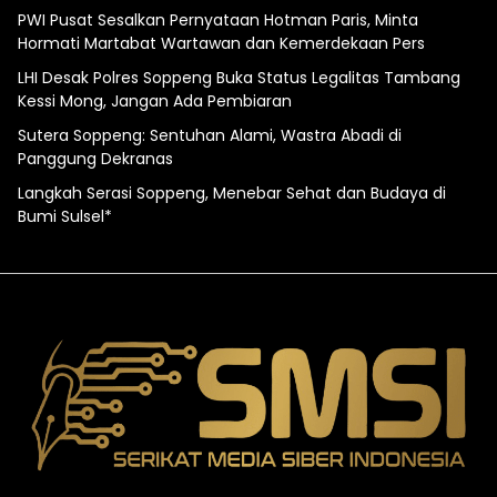
PWI Pusat Sesalkan Pernyataan Hotman Paris, Minta
Hormati Martabat Wartawan dan Kemerdekaan Pers
LHI Desak Polres Soppeng Buka Status Legalitas Tambang
Kessi Mong, Jangan Ada Pembiaran
Sutera Soppeng: Sentuhan Alami, Wastra Abadi di
Panggung Dekranas
Langkah Serasi Soppeng, Menebar Sehat dan Budaya di
Bumi Sulsel*