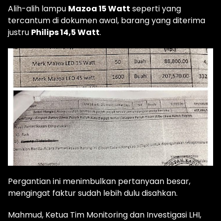
Alih-alih lampu
Mazoa 15 Watt
seperti yang
tercantum di dokumen awal, barang yang diterima
justru
Philips 14,5 Watt
.
Pergantian ini menimbulkan pertanyaan besar,
mengingat faktur sudah lebih dulu disahkan.
Mahmud, Ketua Tim Monitoring dan Investigasi LHI,