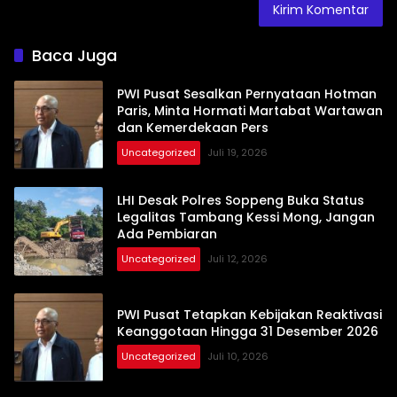
Baca Juga
PWI Pusat Sesalkan Pernyataan Hotman
Paris, Minta Hormati Martabat Wartawan
dan Kemerdekaan Pers
Uncategorized
Juli 19, 2026
LHI Desak Polres Soppeng Buka Status
Legalitas Tambang Kessi Mong, Jangan
Ada Pembiaran
Uncategorized
Juli 12, 2026
PWI Pusat Tetapkan Kebijakan Reaktivasi
Keanggotaan Hingga 31 Desember 2026
Uncategorized
Juli 10, 2026