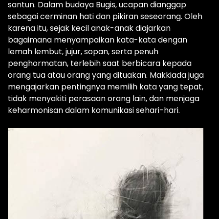
santun. Dalam budaya Bugis, ucapan dianggap
sebagai cerminan hati dan pikiran seseorang. Oleh
karena itu, sejak kecil anak-anak diajarkan
bagaimana menyampaikan kata-kata dengan
lemah lembut, jujur, sopan, serta penuh
penghormatan, terlebih saat berbicara kepada
orang tua atau orang yang dituakan. Makkiada juga
mengajarkan pentingnya memilih kata yang tepat,
tidak menyakiti perasaan orang lain, dan menjaga
keharmonisan dalam komunikasi sehari-hari.