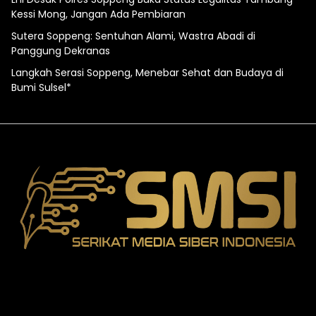
Kessi Mong, Jangan Ada Pembiaran
Sutera Soppeng: Sentuhan Alami, Wastra Abadi di
Panggung Dekranas
Langkah Serasi Soppeng, Menebar Sehat dan Budaya di
Bumi Sulsel*