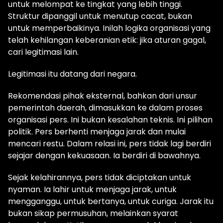
untuk melompat ke tingkat yang lebih tinggi.
Struktur dipanggil untuk menutup cacat, bukan
untuk memperbaikinya. Inilah logika organisasi yang
telah kehilangan keberanian etik: jika aturan gagal,
cari legitimasi lain.
Legitimasi itu datang dari negara.
Rekomendasi pihak eksternal, bahkan dari unsur
pemerintah daerah, dimasukkan ke dalam proses
organisasi pers. Ini bukan kesalahan teknis. Ini pilihan
politik. Pers berhenti menjaga jarak dan mulai
mencari restu. Dalam relasi ini, pers tidak lagi berdiri
sejajar dengan kekuasaan. Ia berdiri di bawahnya.
Sejak kelahirannya, pers tidak diciptakan untuk
nyaman. Ia lahir untuk menjaga jarak, untuk
mengganggu, untuk bertanya, untuk curiga. Jarak itu
bukan sikap permusuhan, melainkan syarat