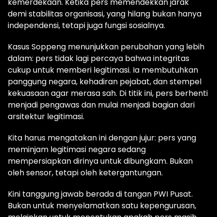
kemerdekaan. Ketika pers memendekkan jarak
demi stabilitas organisasi, yang hilang bukan hanya
independensi, tetapi juga fungsi sosialnya.
Kasus Soppeng menunjukkan perubahan yang lebih
dalam: pers tidak lagi percaya bahwa integritas
cukup untuk memberi legitimasi. Ia membutuhkan
panggung negara, kehadiran pejabat, dan stempel
kekuasaan agar merasa sah. Di titik ini, pers berhenti
menjadi pengawas dan mulai menjadi bagian dari
arsitektur legitimasi.
Kita harus mengatakan ini dengan jujur: pers yang
meminjam legitimasi negara sedang
mempersiapkan dirinya untuk dibungkam. Bukan
oleh sensor, tetapi oleh ketergantungan.
Kini tanggung jawab berada di tangan PWI Pusat.
Bukan untuk menyelamatkan satu kepengurusan,