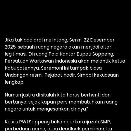
Jika tak ada aral melintang, Senin, 22 Desember
2025, sebuah ruang negara akan menjadi altar
legitimasi. Di ruang Pola Kantor Bupati Soppeng,
Persatuan Wartawan Indonesia akan melantik ketua
Kabupatennya. Seremoni ini tampak biasa.
Undangan resmi. Pejabat hadir. Simbol kekuasaan
lengkap.
Namun justru di situlah kita harus berhenti dan
bertanya: sejak kapan pers membutuhkan ruang
negara untuk mengesahkan dirinya?
Kasus PWI Soppeng bukan perkara ijazah SMP,
perbedaan nama, atau deadlock pemilihan. Itu