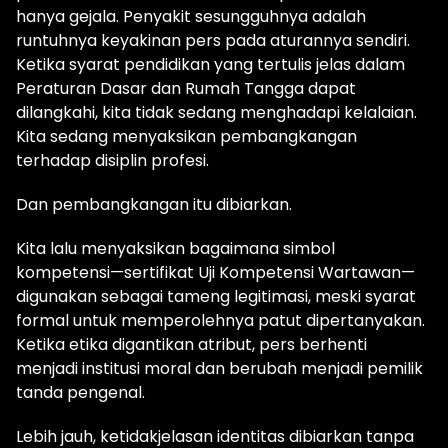
hanya gejala. Penyakit sesungguhnya adalah
runtuhnya keyakinan pers pada aturannya sendiri.
Ketika syarat pendidikan yang tertulis jelas dalam
Peraturan Dasar dan Rumah Tangga dapat
dilangkahi, kita tidak sedang menghadapi kelalaian.
Kita sedang menyaksikan pembangkangan
terhadap disiplin profesi.
Dan pembangkangan itu dibiarkan.
Kita lalu menyaksikan bagaimana simbol
kompetensi—sertifikat Uji Kompetensi Wartawan—
digunakan sebagai tameng legitimasi, meski syarat
formal untuk memperolehnya patut dipertanyakan.
Ketika etika digantikan atribut, pers berhenti
menjadi institusi moral dan berubah menjadi pemilik
tanda pengenal.
Lebih jauh, ketidakjelasan identitas dibiarkan tanpa