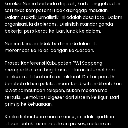
koreksi. Nama berbeda di ijazah, kartu anggota, dan
sertifikat kompetensi tidak dianggap masalah.
Dalam praktik jurnalistik, ini adalah dosa fatal. Dalam
organisasi, ia ditoleransi. Di sinilah standar ganda
bekerja: pers keras ke luar, lunak ke dalam.
Namun krisis ini tidak berhenti di dalam. Ia
merembes ke relasi dengan kekuasaan.
Proses Konferensi Kabupaten PWI Soppeng
memperlihatkan bagaimana aturan internal bisa
ditekuk melalui otoritas struktural. Daftar pemilih
berubah di hari pelaksanaan. Keabsahan ditentukan
lewat sambungan telepon, bukan mekanisme
tertulis. Demokrasi digeser dari sistem ke figur. Dari
prinsip ke kekuasaan.
Ketika kebuntuan suara muncul, ia tidak dijadikan
alasan untuk membersihkan proses, melainkan