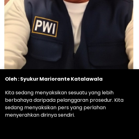
Oleh : Syukur Mariorante Katalawala
Kita sedang menyaksikan sesuatu yang lebih
berbahaya daripada pelanggaran prosedur. Kita
sedang menyaksikan pers yang perlahan
menyerahkan dirinya sendiri.