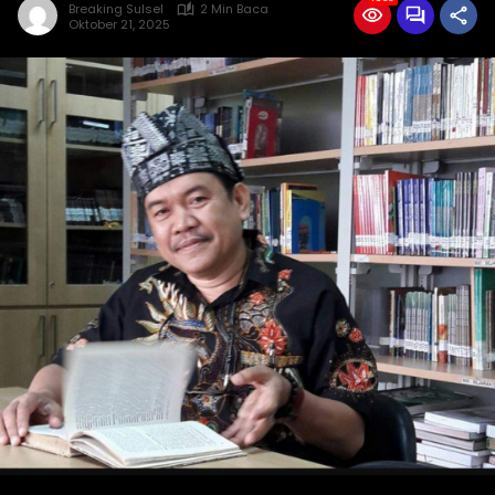
Breaking Sulsel
2 Min Baca
Oktober 21, 2025