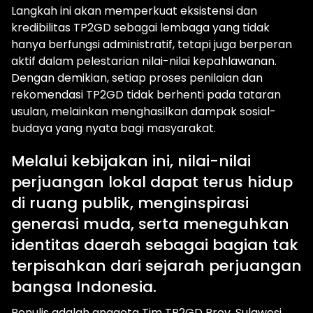
Langkah ini akan memperkuat eksistensi dan
kredibilitas TP2GD sebagai lembaga yang tidak
hanya berfungsi administratif, tetapi juga berperan
aktif dalam pelestarian nilai-nilai kepahlawanan.
Dengan demikian, setiap proses penilaian dan
rekomendasi TP2GD tidak berhenti pada tataran
usulan, melainkan menghasilkan dampak sosial-
budaya yang nyata bagi masyarakat.
Melalui kebijakan ini, nilai-nilai
perjuangan lokal dapat terus hidup
di ruang publik, menginspirasi
generasi muda, serta meneguhkan
identitas daerah sebagai bagian tak
terpisahkan dari sejarah perjuangan
bangsa Indonesia.
Penulis adalah anggota Tim TP2GD Prov. Sulawesi