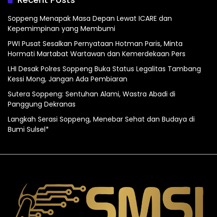
Soppeng Menapak Masa Depan Lewat ICARE dan
Kepemimpinan yang Membumi
PWI Pusat Sesalkan Pernyataan Hotman Paris, Minta
Hormati Martabat Wartawan dan Kemerdekaan Pers
LHI Desak Polres Soppeng Buka Status Legalitas Tambang
Kessi Mong, Jangan Ada Pembiaran
Sutera Soppeng: Sentuhan Alami, Wastra Abadi di
Panggung Dekranas
Langkah Serasi Soppeng, Menebar Sehat dan Budaya di
Bumi Sulsel*