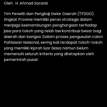
Oleh : H. Ahmad Saransi
Tim Peneliti dan Pengkaji Gelar Daerah (TP2GD)
tingkat Provinsi memiliki peran strategis dalam
menjaga kesinambungan penghargaan terhadap
jasa para tokoh yang telah berkontribusi besar bagi
daerah dan bangsa. Dalam proses pengusulan calon
Pahlawan Nasional, sering kali terdapat tokoh-tokoh
yang memiliki kiprah luar biasa namun belum
memenuhi seluruh kriteria yang ditetapkan oleh
pemerintah pusat.