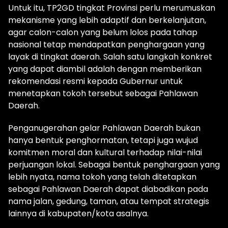
Untuk itu, TP2GD tingkat Provinsi perlu merumuskan
mekanisme yang lebih adaptif dan berkelanjutan,
agar calon-calon yang belum lolos pada tahap
nasional tetap mendapatkan penghargaan yang
layak di tingkat daerah. Salah satu langkah konkret
yang dapat diambil adalah dengan memberikan
rekomendasi resmi kepada Gubernur untuk
menetapkan tokoh tersebut sebagai Pahlawan
Daerah.
Penganugerahan gelar Pahlawan Daerah bukan
hanya bentuk penghormatan, tetapi juga wujud
komitmen moral dan kultural terhadap nilai-nilai
perjuangan lokal. Sebagai bentuk penghargaan yang
lebih nyata, nama tokoh yang telah ditetapkan
sebagai Pahlawan Daerah dapat diabadikan pada
nama jalan, gedung, taman, atau tempat strategis
lainnya di kabupaten/kota asalnya.