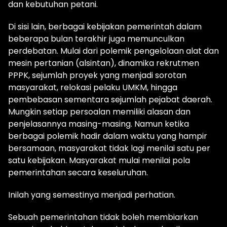
dan kebutuhan petani.
Di sisi lain, berbagai kebijakan pemerintah dalam
beberapa bulan terakhir juga memunculkan
perdebatan. Mulai dari polemik pengelolaan alat dan
mesin pertanian (alsintan), dinamika rekrutmen
PPPK, sejumlah proyek yang menjadi sorotan
masyarakat, relokasi pelaku UMKM, hingga
pembebasan sementara sejumlah pejabat daerah.
Mungkin setiap persoalan memiliki alasan dan
penjelasannya masing-masing. Namun ketika
berbagai polemik hadir dalam waktu yang hampir
bersamaan, masyarakat tidak lagi menilai satu per
satu kebijakan. Masyarakat mulai menilai pola
pemerintahan secara keseluruhan.
Inilah yang semestinya menjadi perhatian.
Sebuah pemerintahan tidak boleh membiarkan