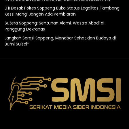
LHI Desak Polres Soppeng Buka Status Legalitas Tambang
Kessi Mong, Jangan Ada Pembiaran
Sutera Soppeng: Sentuhan Alami, Wastra Abadi di
Panggung Dekranas
Langkah Serasi Soppeng, Menebar Sehat dan Budaya di
Bumi Sulsel*