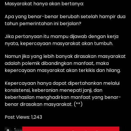
Masyarakat hanya akan bertanya:
Apa yang benar-benar berubah setelah hampir dua
tahun pemerintahan ini berjalan?
Jika pertanyaan itu mampu dijawab dengan kerja
nyata, kepercayaan masyarakat akan tumbuh.
Namun jika yang lebih banyak dirasakan masyarakat
adalah polemik dibandingkan manfaat, maka
kepercayaan masyarakat akan terkikis dan hilang.
Kepercayaan hanya dapat dipertahankan melalui
konsistensi, keberanian menepati janji, dan
keberhasilan menghadirkan manfaat yang benar-
benar dirasakan masyarakat. (**)
Post Views:
1,243