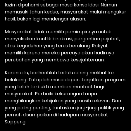
lazim dipahami sebagai masa konsolidasi. Namun
memasuki tahun kedua, masyarakat mulai mengukur
hasil, bukan lagi mendengar alasan.
Masyarakat tidak memilih pemimpinnya untuk
menyaksikan konflik birokrasi, pergantian pejabat,
atau kegaduhan yang terus berulang. Rakyat
memilih karena mereka percaya akan hadirnya
perubahan yang membawa kesejahteraan.
Karena itu, berhentilah terlalu sering melihat ke
belakang. Tataplah masa depan. Lanjutkan program
yang telah terbukti memberi manfaat bagi
masyarakat. Perbaiki kekurangan tanpa
menghilangkan kebijakan yang masih relevan. Dan
yang paling penting, tuntaskan janji-janji politik yang
pernah disampaikan di hadapan masyarakat
Soppeng.