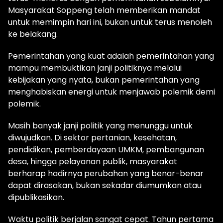
Masyarakat Soppeng telah memberikan mandat
untuk memimpin hari ini, bukan untuk terus menoleh
ke belakang.
Pemerintahan yang kuat adalah pemerintahan yang
mampu membuktikan janji politiknya melalui
kebijakan yang nyata, bukan pemerintahan yang
menghabiskan energi untuk menjawab polemik demi
polemik.
Masih banyak janji politik yang menunggu untuk
diwujudkan. Di sektor pertanian, kesehatan,
pendidikan, pemberdayaan UMKM, pembangunan
desa, hingga pelayanan publik, masyarakat
berharap hadirnya perubahan yang benar-benar
dapat dirasakan, bukan sekadar diumumkan atau
dipublikasikan.
Waktu politik berjalan sangat cepat. Tahun pertama