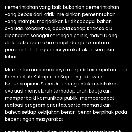
Pemerintahan yang baik bukanlah pemerintahan
yang bebas dari kritik, melainkan pemerintahan
yang mampu menjadikan kritik sebagai bahan
evaluasi. Sebaliknya, apabila setiap kritik selalu
dipandang sebagai serangan politik, maka ruang
dialog akan semakin sempit dan jarak antara
pemerintah dengan masyarakat akan semakin
lebar.
Momentum ini semestinya menjadi kesempatan bagi
Pemerintah Kabupaten Soppeng dibawah
kepemimpinan Suhardi Haseng untuk melakukan
evaluasi menyeluruh terhadap arah kebijakan,
memperbaiki komunikasi publik, mempercepat
realisasi program prioritas, serta memastikan
bahwa setiap kebijakan benar-benar berpihak pada
kepentingan masyarakat.