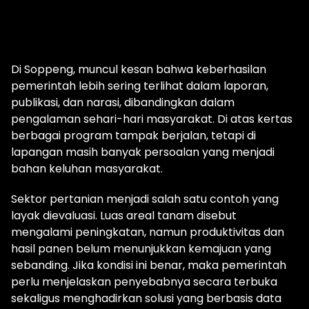
Di Soppeng, muncul kesan bahwa keberhasilan
pemerintah lebih sering terlihat dalam laporan,
publikasi, dan narasi, dibandingkan dalam
pengalaman sehari-hari masyarakat. Di atas kertas
berbagai program tampak berjalan, tetapi di
lapangan masih banyak persoalan yang menjadi
bahan keluhan masyarakat.
Sektor pertanian menjadi salah satu contoh yang
layak dievaluasi. Luas areal tanam disebut
mengalami peningkatan, namun produktivitas dan
hasil panen belum menunjukkan kemajuan yang
sebanding. Jika kondisi ini benar, maka pemerintah
perlu menjelaskan penyebabnya secara terbuka
sekaligus menghadirkan solusi yang berbasis data