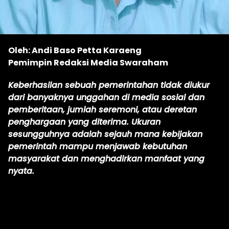
Oleh: Andi Baso Petta Karaeng
Pemimpin Redaksi Media Swaraham
Keberhasilan sebuah pemerintahan tidak diukur
dari banyaknya unggahan di media sosial dan
pemberitaan, jumlah seremoni, atau deretan
penghargaan yang diterima. Ukuran
sesungguhnya adalah sejauh mana kebijakan
pemerintah mampu menjawab kebutuhan
masyarakat dan menghadirkan manfaat yang
nyata.