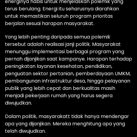
energinya habis untuk menjelaskan polemik yang
terus berulang. Energi itu seharusnya diarahkan
untuk memastikan seluruh program prioritas
berjalan sesuai harapan masyarakat.
Yang lebih penting daripada semua polemik
tersebut adalah realisasi janji politik. Masyarakat
menunggu implementasi berbagai program yang
pernah dijanjikan saat kampanye. Harapan terhadap
peningkatan layanan kesehatan, pendidikan,
penguatan sektor pertanian, pemberdayaan UMKM,
pembangunan infrastruktur desa, hingga pelayanan
publik yang lebih cepat dan berkualitas masih
menjadi pekerjaan rumah yang harus segera
diwujudkan.
Dalam politik, masyarakatt tidak hanya mendengar
apa yang dijanjikan. Mereka menghitung apa yang
telah diwujudkan.