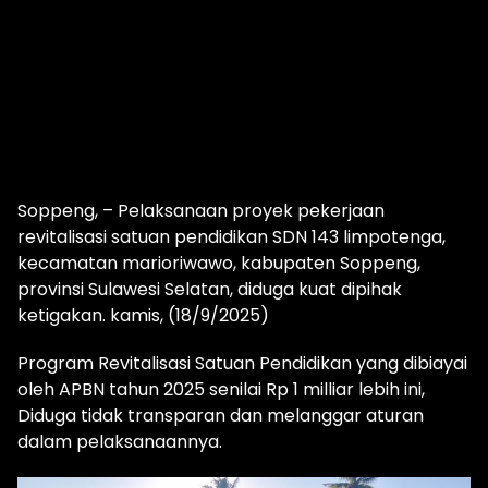
Soppeng, – Pelaksanaan proyek pekerjaan
revitalisasi satuan pendidikan SDN 143 limpotenga,
kecamatan marioriwawo, kabupaten Soppeng,
provinsi Sulawesi Selatan, diduga kuat dipihak
ketigakan. kamis, (18/9/2025)
Program Revitalisasi Satuan Pendidikan yang dibiayai
oleh APBN tahun 2025 senilai Rp 1 milliar lebih ini,
Diduga tidak transparan dan melanggar aturan
dalam pelaksanaannya.