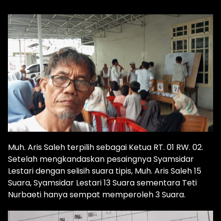
Muh. Aris Saleh terpilih sebagai Ketua RT. 01 RW. 02.
Setelah mengkandaskan pesaingnya Syamsidar
Lestari dengan selisih suara tipis, Muh. Aris Saleh 15
Suara, Syamsidar Lestari 13 Suara sementara Teti
Nurbaeti hanya sempat memperoleh 3 Suara.