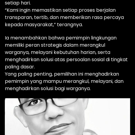
setiap hari.
“Kami ingin memastikan setiap proses berjalan
transparan, tertib, dan memberikan rasa percaya
kepada masyarakat,” terangnya.
Ia menambahkan bahwa pemimpin lingkungan
memiliki peran strategis dalam merangkul
warganya, melayani kebutuhan harian, serta
menghadirkan solusi atas persoalan sosial di tingkat
paling dasar.
Yang paling penting, pemilihan ini menghadirkan
pemimpin yang mampu merangkul, melayani, dan
menghadirkan solusi bagi warganya.