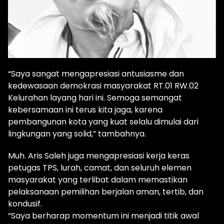
“Saya sangat mengapresiasi antusiasme dan
kedewasaan demokrasi masyarakat RT.01 RW.02
Kelurahan layang hari ini. Semoga semangat
kebersamaan ini terus kita jaga, karena
pembangunan kota yang kuat selalu dimulai dari
lingkungan yang solid,” tambahnya.
Muh. Aris Saleh juga mengapresiasi kerja keras
petugas TPS, lurah, camat, dan seluruh elemen
masyarakat yang terlibat dalam memastikan
pelaksanaan pemilihan berjalan aman, tertib, dan
kondusif.
“Saya berharap momentum ini menjadi titik awal