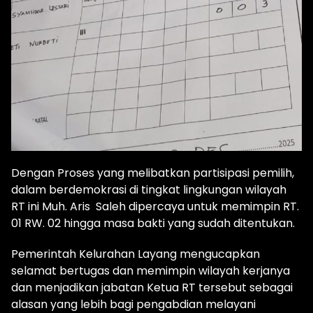
Dengan Proses yang melibatkan partisipasi pemilih,
dalam berdemokrasi di tingkat lingkungan wilayah
RT ini Muh. Aris Saleh dipercaya untuk memimpin RT.
01 RW. 02 hingga masa bakti yang sudah ditentukan.
Pemerintah Kelurahan Layang mengucapkan
selamat bertugas dan memimpin wilayah kerjanya
dan menjadikan jabatan Ketua RT tersebut sebagai
alasan yang lebih bagi pengabdian melayani