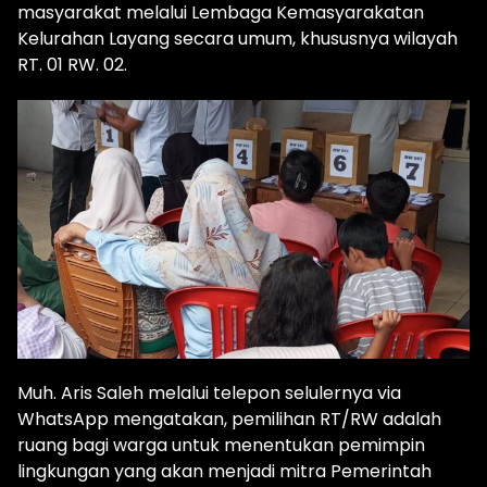
masyarakat melalui Lembaga Kemasyarakatan
Kelurahan Layang secara umum, khususnya wilayah
RT. 01 RW. 02.
Muh. Aris Saleh melalui telepon selulernya via
WhatsApp mengatakan, pemilihan RT/RW adalah
ruang bagi warga untuk menentukan pemimpin
lingkungan yang akan menjadi mitra Pemerintah