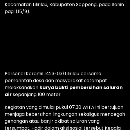
Kecamatan Lilirilau, Kabupaten Soppeng, pada Senin
pagi (15/9).
Personel Koramil 1423-03/Lilirilau bersama
pemerintah desa dan masyarakat setempat
melaksanakan
karya bakti pembersihan saluran
air
sepanjang 100 meter.
Kegiatan yang dimulai pukul 07.30 WITA ini bertujuan
menjaga kebersihan lingkungan sekaligus mencegah
genangan atau banjir akibat saluran yang
tersumbat. Hadir dalam aksi sosial tersebut Kepala