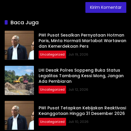
Baca Juga
PWI Pusat Sesalkan Pernyataan Hotman
Paris, Minta Hormati Martabat Wartawan
dan Kemerdekaan Pers
Uncategorized
Juli 19, 2026
LHI Desak Polres Soppeng Buka Status
Legalitas Tambang Kessi Mong, Jangan
Ada Pembiaran
Uncategorized
Juli 12, 2026
PWI Pusat Tetapkan Kebijakan Reaktivasi
Keanggotaan Hingga 31 Desember 2026
Uncategorized
Juli 10, 2026