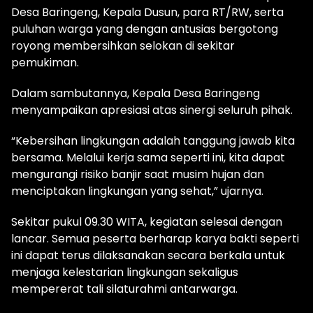
Desa Baringeng, Kepala Dusun, para RT/RW, serta
puluhan warga yang dengan antusias bergotong
royong membersihkan selokan di sekitar
pemukiman.
Dalam sambutannya, Kepala Desa Baringeng
menyampaikan apresiasi atas sinergi seluruh pihak.
“Kebersihan lingkungan adalah tanggung jawab kita
bersama. Melalui kerja sama seperti ini, kita dapat
mengurangi risiko banjir saat musim hujan dan
menciptakan lingkungan yang sehat,” ujarnya.
Sekitar pukul 09.30 WITA, kegiatan selesai dengan
lancar. Semua peserta berharap karya bakti seperti
ini dapat terus dilaksanakan secara berkala untuk
menjaga kelestarian lingkungan sekaligus
mempererat tali silaturahmi antarwarga.