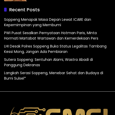
Recent Posts
Soppeng Menapak Masa Depan Lewat ICARE dan
Kepemimpinan yang Membumi
PWI Pusat Sesalkan Pernyataan Hotman Paris, Minta
Hormati Martabat Wartawan dan Kemerdekaan Pers
LHI Desak Polres Soppeng Buka Status Legalitas Tambang
Kessi Mong, Jangan Ada Pembiaran
Sutera Soppeng: Sentuhan Alami, Wastra Abadi di
Panggung Dekranas
Langkah Serasi Soppeng, Menebar Sehat dan Budaya di
Bumi Sulsel*