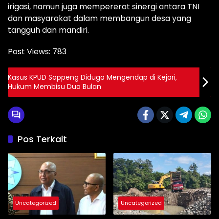
irigasi, namun juga mempererat sinergi antara TNI
dan masyarakat dalam membangun desa yang
tangguh dan mandiri.
Post Views:
783
Kasus KPUD Soppeng Diduga Mengendap di Kejari,
Hukum Membisu Dua Bulan
Pos Terkait
Uncategorized
Uncategorized