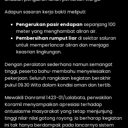
Adapun sasaran kerja bakti meliputi:
Pengerukan pasir endapan
sepanjang 100
meter yang menghambat aliran air.
Pembersihan rumput liar
di sekitar saluran
untuk memperlancar aliran dan menjaga
keasrian lingkungan.
Dengan peralatan sederhana namun semangat
tinggi, peserta bahu-membahu menyelesaikan
pekerjaan. Seluruh rangkaian kegiatan berakhir
pukul 09.30 Wita dalam kondisi aman dan tertib.
Mewakili Danramil 1423-01/Lalabata, perwakilan
Koramil menyampaikan apresiasi terhadap
antusiasme masyarakat yang tetap menjunjung
tinggi nilai-nilai gotong royong. Ia berharap kegiatan
ini tak hanya berdampak pada lancarnya sistem