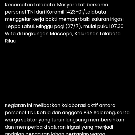
Kecamatan Lalabata. Masyarakat bersama
personel TNI dari Koramil 1423-01/Lalabata
menggelar kerja bakti memperbaiki saluran irigasi
Teppo Labui, Minggu pagi (27/7), mulai pukul 07.30
Wita di Lingkungan Maccope, Kelurahan Lalabata
Rilau.
Kegiatan ini melibatkan kolaborasi aktif antara
personel TNI, Ketua dan anggota P3A Soloreng, serta
warga sekitar yang turun langsung membersihkan
dan memperbaiki saluran irigasi yang menjadi
andalan pengairan lahan pertanian warga.