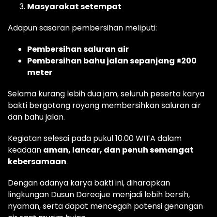
Masyarakat setempat
Adapun sasaran pembersihan meliputi:
Pembersihan saluran air
Pembersihan bahu jalan sepanjang ±200
meter
Selama kurang lebih dua jam, seluruh peserta karya
bakti bergotong royong membersihkan saluran air
dan bahu jalan.
Kegiatan selesai pada pukul 10.00 WITA dalam
keadaan
aman, lancar, dan penuh semangat
kebersamaan
.
Dengan adanya karya bakti ini, diharapkan
lingkungan Dusun Dareajue menjadi lebih bersih,
nyaman, serta dapat mencegah potensi genangan