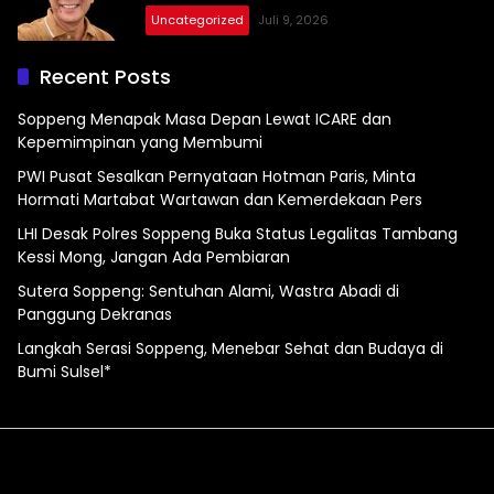
Uncategorized
Juli 9, 2026
Recent Posts
Soppeng Menapak Masa Depan Lewat ICARE dan
Kepemimpinan yang Membumi
PWI Pusat Sesalkan Pernyataan Hotman Paris, Minta
Hormati Martabat Wartawan dan Kemerdekaan Pers
LHI Desak Polres Soppeng Buka Status Legalitas Tambang
Kessi Mong, Jangan Ada Pembiaran
Sutera Soppeng: Sentuhan Alami, Wastra Abadi di
Panggung Dekranas
Langkah Serasi Soppeng, Menebar Sehat dan Budaya di
Bumi Sulsel*