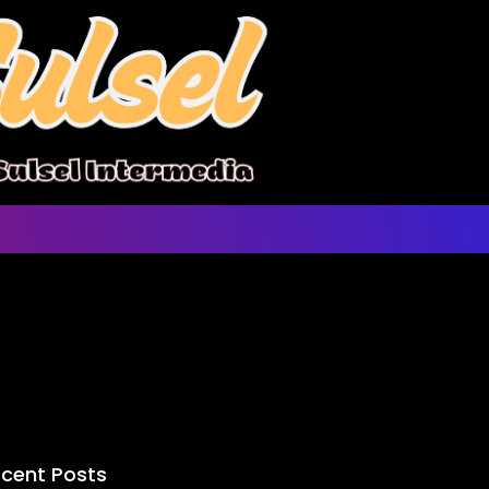
cent Posts