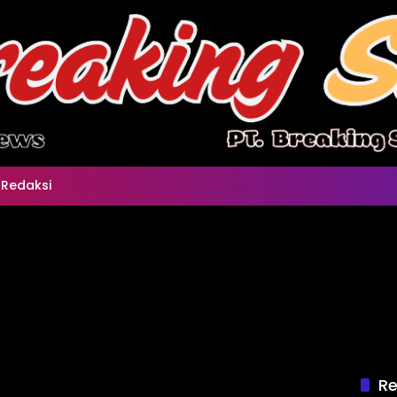
Redaksi
Re