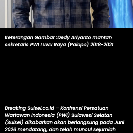
Keterangan Gambar :Dedy Ariyanto mantan
sekretaris PWI Luwu Raya (Palopo) 2018-2021
Breaking Sulsel.co.id – Konfrensi Persatuan
Wartawan Indonesia (PWI) Sulawesi Selatan
(Sulsel) dikabarkan akan berlangsung pada Juni
2026 mendatang, dan telah muncul sejumlah