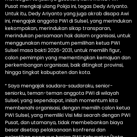
Pusat mengkaji ulang Pokja ini, tegas Dedy Ariyanto.
Untuk itu, Dedy Ariyanto yang juga akrab disapa Awi
ini, mengajak anggota PWI di Sulsel, yang merindukan
kekompakan, merindukan sikap transparan,
merindukan persamaan hak dalam organisasi, untuk
menggunakan momentum pemilihan ketua PWI
Sulsel masa bakti 2026-2031, untuk memilih figur,
calon pemimpin yang mementingkan kemajuan dan
perkembangan organisasi, baik ditingkat provinsi,
hingga tingkat kabupaten dan kota.
” Saya mengajak saudara-saudaraku, senior-
seniorku, teman-teman anggota PWI di wilayah
Sulsel, yang sependapat, inilah momentum kita
membenahi organisasi, dengan memilih calon ketua
PWI Sulsel, yang memiliki Visi Misi searah dengan PWI
Pusat, dan utamanya, tidak membebankan biaya
besar disetiap pelaksanaan konfrensi dan