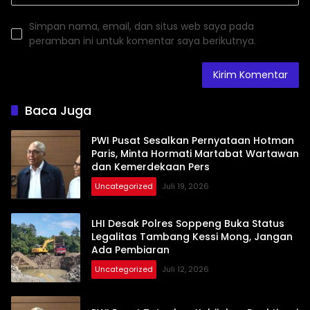
Simpan nama, email, dan situs web saya pada
peramban ini untuk komentar saya berikutnya.
Baca Juga
PWI Pusat Sesalkan Pernyataan Hotman
Paris, Minta Hormati Martabat Wartawan
dan Kemerdekaan Pers
Uncategorized
Juli 19, 2026
LHI Desak Polres Soppeng Buka Status
Legalitas Tambang Kessi Mong, Jangan
Ada Pembiaran
Uncategorized
Juli 12, 2026