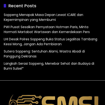
Recent Posts
Soppeng Menapak Masa Depan Lewat ICARE dan
Kepemimpinan yang Membumi
PWI Pusat Sesalkan Pernyataan Hotman Paris, Minta
Hormati Martabat Wartawan dan Kemerdekaan Pers
LHI Desak Polres Soppeng Buka Status Legalitas Tambang
Kessi Mong, Jangan Ada Pembiaran
Sutera Soppeng: Sentuhan Alami, Wastra Abadi di
Panggung Dekranas
Langkah Serasi Soppeng, Menebar Sehat dan Budaya di
Bumi Sulsel*