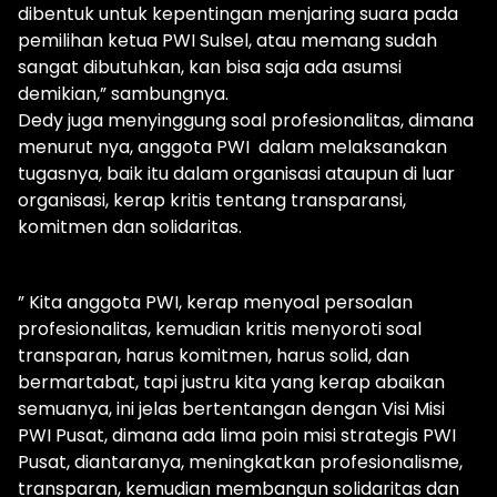
dibentuk untuk kepentingan menjaring suara pada
pemilihan ketua PWI Sulsel, atau memang sudah
sangat dibutuhkan, kan bisa saja ada asumsi
demikian,” sambungnya.
Dedy juga menyinggung soal profesionalitas, dimana
menurut nya, anggota PWI dalam melaksanakan
tugasnya, baik itu dalam organisasi ataupun di luar
organisasi, kerap kritis tentang transparansi,
komitmen dan solidaritas.
” Kita anggota PWI, kerap menyoal persoalan
profesionalitas, kemudian kritis menyoroti soal
transparan, harus komitmen, harus solid, dan
bermartabat, tapi justru kita yang kerap abaikan
semuanya, ini jelas bertentangan dengan Visi Misi
PWI Pusat, dimana ada lima poin misi strategis PWI
Pusat, diantaranya, meningkatkan profesionalisme,
transparan, kemudian membangun solidaritas dan