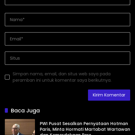
Simpan nama, email, dan situs web saya pada
peramban ini untuk komentar saya berikutnya.
Baca Juga
PWI Pusat Sesalkan Pernyataan Hotman
Paris, Minta Hormati Martabat Wartawan
dan Kemerdekaan Pers