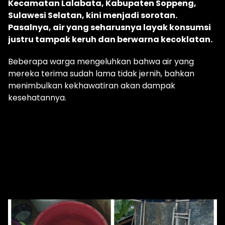
Kecamatan Lalabata, Kabupaten Soppeng,
Sulawesi Selatan, kini menjadi sorotan.
Pasalnya, air yang seharusnya layak konsumsi
justru tampak keruh dan berwarna kecoklatan.
Beberapa warga mengeluhkan bahwa air yang
mereka terima sudah lama tidak jernih, bahkan
menimbulkan kekhawatiran akan dampak
kesehatannya.