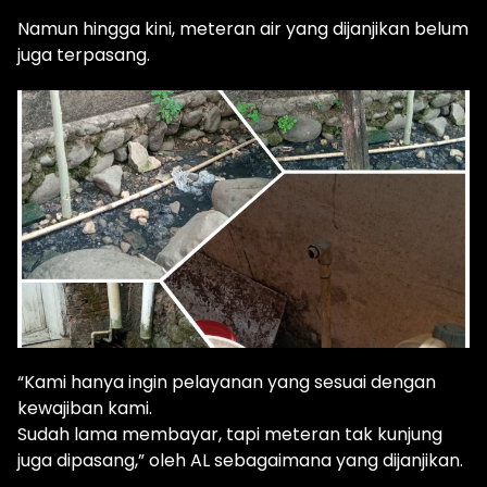
Namun hingga kini, meteran air yang dijanjikan belum
juga terpasang.
“Kami hanya ingin pelayanan yang sesuai dengan
kewajiban kami.
Sudah lama membayar, tapi meteran tak kunjung
juga dipasang,” oleh AL sebagaimana yang dijanjikan.