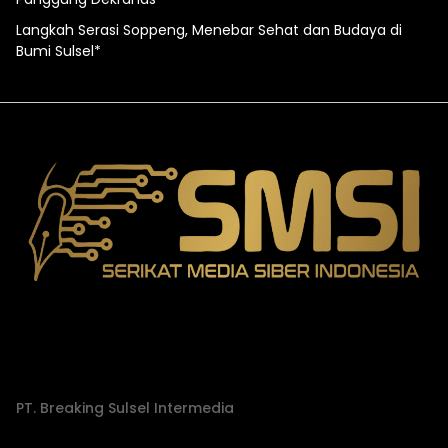
Langkah Serasi Soppeng, Menebar Sehat dan Budaya di
Bumi Sulsel*
PT. Breaking Sulsel Intermedia