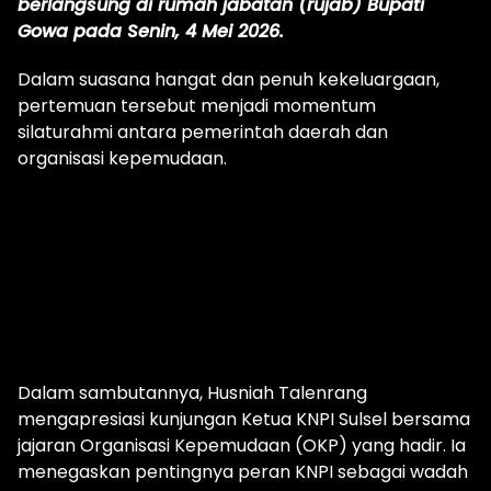
berlangsung di rumah jabatan (rujab) Bupati
Gowa pada Senin, 4 Mei 2026.
Dalam suasana hangat dan penuh kekeluargaan,
pertemuan tersebut menjadi momentum
silaturahmi antara pemerintah daerah dan
organisasi kepemudaan.‎‎
Dalam sambutannya, Husniah Talenrang
mengapresiasi kunjungan Ketua KNPI Sulsel bersama
jajaran Organisasi Kepemudaan (OKP) yang hadir. Ia
menegaskan pentingnya peran KNPI sebagai wadah