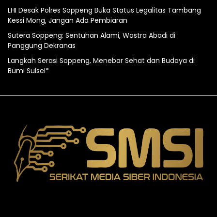
LHI Desak Polres Soppeng Buka Status Legalitas Tambang
Kessi Mong, Jangan Ada Pembiaran
Sutera Soppeng: Sentuhan Alami, Wastra Abadi di
Panggung Dekranas
Langkah Serasi Soppeng, Menebar Sehat dan Budaya di
Bumi Sulsel*