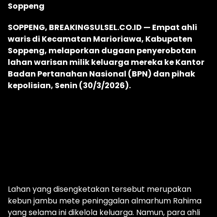
Soppeng
SOPPENG, BREAKINGSULSEL.CO.ID — Empat ahli
waris di Kecamatan Marioriawa, Kabupaten
Soppeng, melaporkan dugaan penyerobotan
lahan warisan milik keluarga mereka ke Kantor
Badan Pertanahan Nasional (BPN) dan pihak
kepolisian, Senin (30/3/2026).
Lahan yang disengketakan tersebut merupakan
kebun jambu mete peninggalan almarhum Rahima
yang selama ini dikelola keluarga. Namun, para ahli