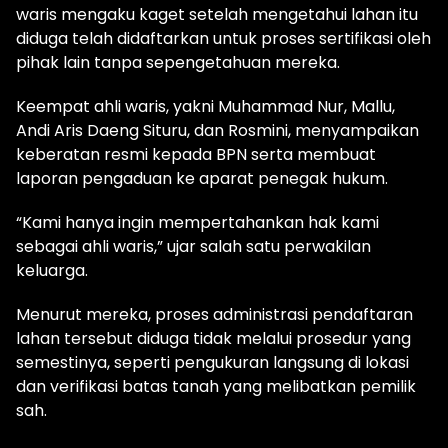
waris mengaku kaget setelah mengetahui lahan itu
diduga telah didaftarkan untuk proses sertifikasi oleh
pihak lain tanpa sepengetahuan mereka.
Keempat ahli waris, yakni Muhammad Nur, Mallu,
Andi Aris Daeng Situru, dan Rosmini, menyampaikan
keberatan resmi kepada BPN serta membuat
laporan pengaduan ke aparat penegak hukum.
“Kami hanya ingin mempertahankan hak kami
sebagai ahli waris,” ujar salah satu perwakilan
keluarga.
Menurut mereka, proses administrasi pendaftaran
lahan tersebut diduga tidak melalui prosedur yang
semestinya, seperti pengukuran langsung di lokasi
dan verifikasi batas tanah yang melibatkan pemilik
sah.