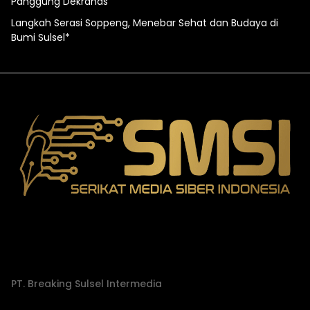
Panggung Dekranas
Langkah Serasi Soppeng, Menebar Sehat dan Budaya di
Bumi Sulsel*
PT. Breaking Sulsel Intermedia