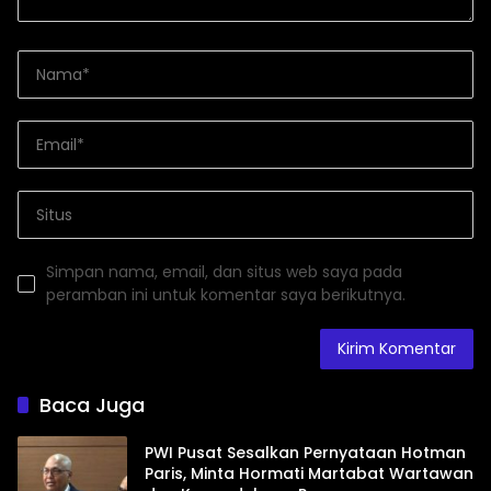
Simpan nama, email, dan situs web saya pada
peramban ini untuk komentar saya berikutnya.
Baca Juga
PWI Pusat Sesalkan Pernyataan Hotman
Paris, Minta Hormati Martabat Wartawan