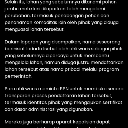
Selain itu, lahan yang sebelumnya ditanami pohon
jambu mete kini dilaporkan telah mengalami
perubahan, termasuk penebangan pohon dan
penanaman komoditas lain oleh pihak yang diduga
menguasai lahan tersebut.
Dalam laporan yang disampaikan, nama seseorang
berinisial Ladadi disebut oleh ahli waris sebagai pihak
yang sebelumnya dipercaya untuk membantu
mengelola lahan, namun diduga justru mendaftarkan
lahan tersebut atas nama pribadi melalui program
pemerintah.
Para ahli waris meminta BPN untuk membuka secara
transparan proses pendaftaran lahan tersebut,
termasuk identitas pihak yang mengajukan sertifikat
dan dasar administrasi yang digunakan.
Mereka juga berharap aparat kepolisian dapat