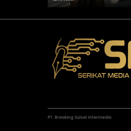
PT. Breaking Sulsel Intermedia