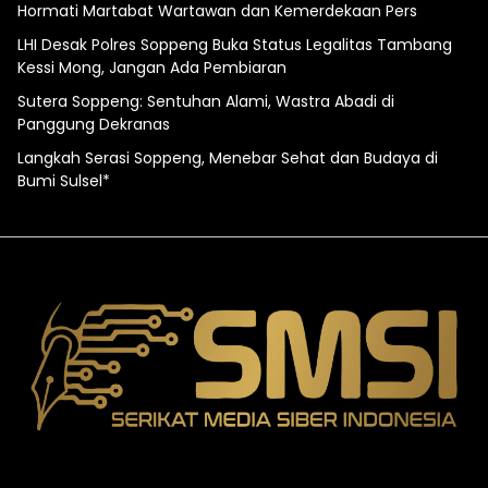
Hormati Martabat Wartawan dan Kemerdekaan Pers
LHI Desak Polres Soppeng Buka Status Legalitas Tambang
Kessi Mong, Jangan Ada Pembiaran
Sutera Soppeng: Sentuhan Alami, Wastra Abadi di
Panggung Dekranas
Langkah Serasi Soppeng, Menebar Sehat dan Budaya di
Bumi Sulsel*