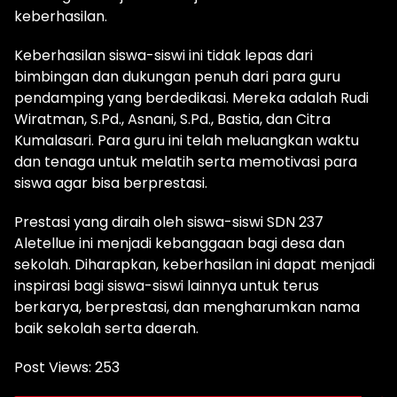
keberhasilan.
Keberhasilan siswa-siswi ini tidak lepas dari
bimbingan dan dukungan penuh dari para guru
pendamping yang berdedikasi. Mereka adalah Rudi
Wiratman, S.Pd., Asnani, S.Pd., Bastia, dan Citra
Kumalasari. Para guru ini telah meluangkan waktu
dan tenaga untuk melatih serta memotivasi para
siswa agar bisa berprestasi.
Prestasi yang diraih oleh siswa-siswi SDN 237
Aletellue ini menjadi kebanggaan bagi desa dan
sekolah. Diharapkan, keberhasilan ini dapat menjadi
inspirasi bagi siswa-siswi lainnya untuk terus
berkarya, berprestasi, dan mengharumkan nama
baik sekolah serta daerah.
Post Views:
253