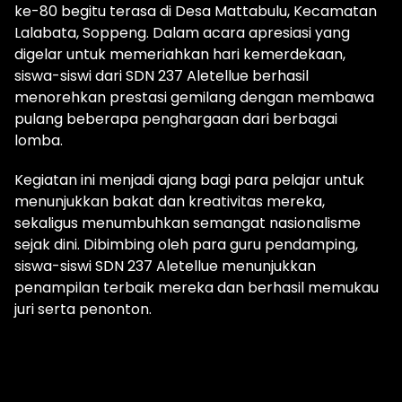
ke-80 begitu terasa di Desa Mattabulu, Kecamatan
Lalabata, Soppeng. Dalam acara apresiasi yang
digelar untuk memeriahkan hari kemerdekaan,
siswa-siswi dari SDN 237 Aletellue berhasil
menorehkan prestasi gemilang dengan membawa
pulang beberapa penghargaan dari berbagai
lomba.
Kegiatan ini menjadi ajang bagi para pelajar untuk
menunjukkan bakat dan kreativitas mereka,
sekaligus menumbuhkan semangat nasionalisme
sejak dini. Dibimbing oleh para guru pendamping,
siswa-siswi SDN 237 Aletellue menunjukkan
penampilan terbaik mereka dan berhasil memukau
juri serta penonton.