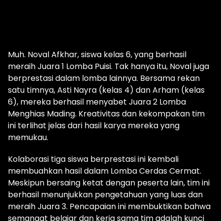
Muh. Noval Afkhar, siswa kelas 6, yang berhasil
meraih Juara 1 Lomba Puisi. Tak hanya itu, Noval juga
berprestasi dalam lomba lainnya. Bersama rekan
satu timnya, Asti Nayra (kelas 4) dan Arham (kelas
6), mereka berhasil menyabet Juara 2 Lomba
Menghias Mading. Kreativitas dan kekompakan tim
ini terlihat jelas dari hasil karya mereka yang
memukau.
Kolaborasi tiga siswa berprestasi ini kembali
membuahkan hasil dalam Lomba Cerdas Cermat.
Meskipun bersaing ketat dengan peserta lain, tim ini
berhasil menunjukkan pengetahuan yang luas dan
meraih Juara 3. Pencapaian ini membuktikan bahwa
semangat belajar dan kerja sama tim adalah kunci