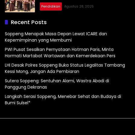
Pendidikan
Agustus 28, 2025
Recent Posts
Soppeng Menapak Masa Depan Lewat ICARE dan
Kepemimpinan yang Membumi
PWI Pusat Sesalkan Pernyataan Hotman Paris, Minta
Hormati Martabat Wartawan dan Kemerdekaan Pers
LHI Desak Polres Soppeng Buka Status Legalitas Tambang
Kessi Mong, Jangan Ada Pembiaran
Sutera Soppeng: Sentuhan Alami, Wastra Abadi di
Panggung Dekranas
Langkah Serasi Soppeng, Menebar Sehat dan Budaya di
Bumi Sulsel*