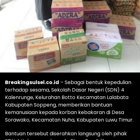
Breakingsulsel.co.id
– Sebagai bentuk kepedulian
terhadap sesama, Sekolah Dasar Negeri (SDN) 4
Kalenrunge, Kelurahan Botto Kecamatan Lalabata
Kabupaten Soppeng, memberikan bantuan
kemanusiaan kepada korban kebakaran di Desa
Sorawako, Kecamatan Nuha, Kabupaten Luwu Timur.
Bantuan tersebut diserahkan langsung oleh pihak