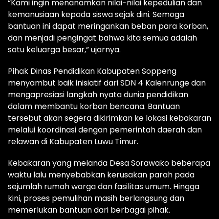
“Kami ingin menanamkan nilai-nilai kepedulian dan
kemanusiaan kepada siswa sejak dini. Semoga
bantuan ini dapat meringankan beban para korban,
dan menjadi pengingat bahwa kita semua adalah
satu keluarga besar,” ujarnya.
Pihak Dinas Pendidikan Kabupaten Soppeng
menyambut baik inisiatif dari SDN 4 Kalenrunge dan
mengapresiasi langkah nyata dunia pendidikan
dalam membantu korban bencana. Bantuan
tersebut akan segera dikirimkan ke lokasi kebakaran
melalui koordinasi dengan pemerintah daerah dan
relawan di Kabupaten Luwu Timur.
Kebakaran yang melanda Desa Sorawako beberapa
waktu lalu menyebabkan kerusakan parah pada
sejumlah rumah warga dan fasilitas umum. Hingga
kini, proses pemulihan masih berlangsung dan
memerlukan bantuan dari berbagai pihak.