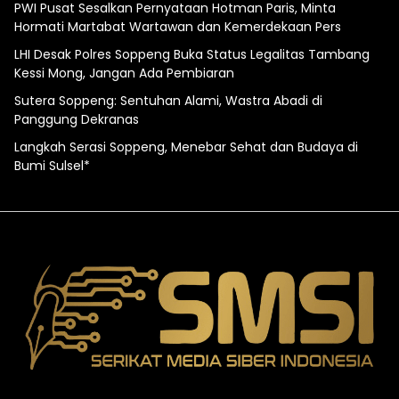
PWI Pusat Sesalkan Pernyataan Hotman Paris, Minta
Hormati Martabat Wartawan dan Kemerdekaan Pers
LHI Desak Polres Soppeng Buka Status Legalitas Tambang
Kessi Mong, Jangan Ada Pembiaran
Sutera Soppeng: Sentuhan Alami, Wastra Abadi di
Panggung Dekranas
Langkah Serasi Soppeng, Menebar Sehat dan Budaya di
Bumi Sulsel*