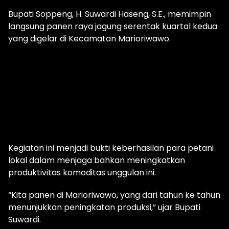
Bupati Soppeng, H. Suwardi Haseng, S.E., memimpin
langsung panen raya jagung serentak kuartal kedua
yang digelar di Kecamatan Marioriwawo.
Kegiatan ini menjadi bukti keberhasilan para petani
lokal dalam menjaga bahkan meningkatkan
produktivitas komoditas unggulan ini.
“Kita panen di Marioriwawo, yang dari tahun ke tahun
menunjukkan peningkatan produksi,” ujar Bupati
Suwardi.