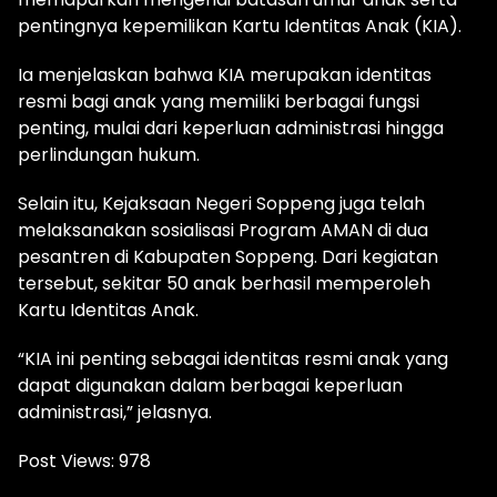
pentingnya kepemilikan Kartu Identitas Anak (KIA).
Ia menjelaskan bahwa KIA merupakan identitas
resmi bagi anak yang memiliki berbagai fungsi
penting, mulai dari keperluan administrasi hingga
perlindungan hukum.
Selain itu, Kejaksaan Negeri Soppeng juga telah
melaksanakan sosialisasi Program AMAN di dua
pesantren di Kabupaten Soppeng. Dari kegiatan
tersebut, sekitar 50 anak berhasil memperoleh
Kartu Identitas Anak.
“KIA ini penting sebagai identitas resmi anak yang
dapat digunakan dalam berbagai keperluan
administrasi,” jelasnya.
Post Views:
978