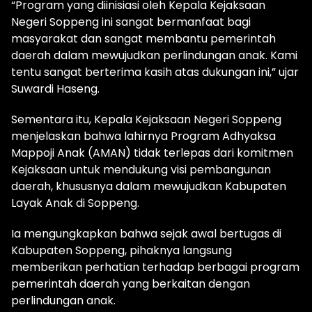
“Program yang diinisiasi oleh Kepala Kejaksaan
Negeri Soppeng ini sangat bermanfaat bagi
masyarakat dan sangat membantu pemerintah
daerah dalam mewujudkan perlindungan anak. Kami
tentu sangat berterima kasih atas dukungan ini,” ujar
Suwardi Haseng.
Sementara itu, Kepala Kejaksaan Negeri Soppeng
menjelaskan bahwa lahirnya Program Adhyaksa
Mappoji Anak (AMAN) tidak terlepas dari komitmen
Kejaksaan untuk mendukung visi pembangunan
daerah, khususnya dalam mewujudkan Kabupaten
Layak Anak di Soppeng.
Ia mengungkapkan bahwa sejak awal bertugas di
Kabupaten Soppeng, pihaknya langsung
memberikan perhatian terhadap berbagai program
pemerintah daerah yang berkaitan dengan
perlindungan anak.