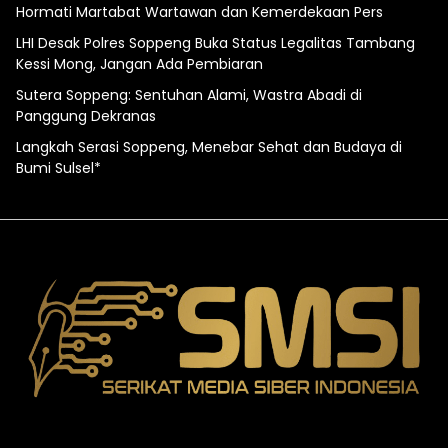
Hormati Martabat Wartawan dan Kemerdekaan Pers
LHI Desak Polres Soppeng Buka Status Legalitas Tambang
Kessi Mong, Jangan Ada Pembiaran
Sutera Soppeng: Sentuhan Alami, Wastra Abadi di
Panggung Dekranas
Langkah Serasi Soppeng, Menebar Sehat dan Budaya di
Bumi Sulsel*