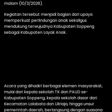
malam (10/3/2026).
Kegiatan tersebut menjadi bagian dari upaya
memperkuat perlindungan anak sekaligus
mendukung terwujudnya Kabupaten Soppeng
sebagai Kabupaten Layak Anak.
Acara yang dihadiri berbagai elemen masyarakat,
mulai dari kepala sekolah TK dan PAUD se-
Kabupaten Soppeng, kepala sekolah dasar dari
Kecamatan Lalabata dan Liliriaja, hingga unsur
pemerintah daerah, berlangsung dengan suasana