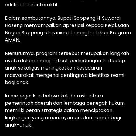
edukatif dan interaktif.
Dalam sambutannya, Bupati Soppeng H. Suwardi
Haseng menyampaikan apresiasi kepada Kejaksaan
Negeri Soppeng atas inisiatif menghadirkan Program
AMAN.
Menurutnya, program tersebut merupakan langkah
nyata dalam memperkuat perlindungan terhadap
anak sekaligus meningkatkan kesadaran
masyarakat mengenai pentingnya identitas resmi
bagi anak.
Ia menegaskan bahwa kolaborasi antara
pemerintah daerah dan lembaga penegak hukum
memiliki peran strategis dalam menciptakan
lingkungan yang aman, nyaman, dan ramah bagi
anak-anak.