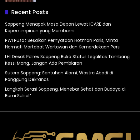
Recent Posts
Soppeng Menapak Masa Depan Lewat ICARE dan
Kepemimpinan yang Membumi
PWI Pusat Sesalkan Pernyataan Hotman Paris, Minta
Hormati Martabat Wartawan dan Kemerdekaan Pers
LHI Desak Polres Soppeng Buka Status Legalitas Tambang
Kessi Mong, Jangan Ada Pembiaran
Sutera Soppeng: Sentuhan Alami, Wastra Abadi di
Panggung Dekranas
Langkah Serasi Soppeng, Menebar Sehat dan Budaya di
Bumi Sulsel*