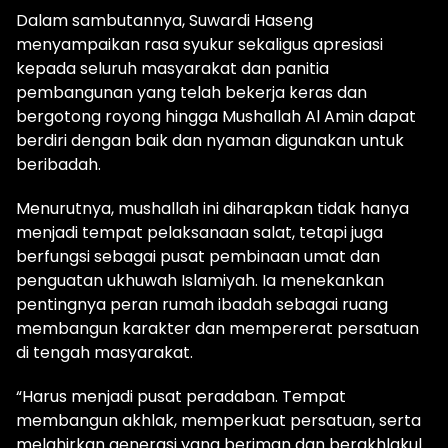
Dalam sambutannya, Suwardi Haseng
menyampaikan rasa syukur sekaligus apresiasi
kepada seluruh masyarakat dan panitia
pembangunan yang telah bekerja keras dan
bergotong royong hingga Mushallah Al Amin dapat
berdiri dengan baik dan nyaman digunakan untuk
beribadah.
Menurutnya, mushallah ini diharapkan tidak hanya
menjadi tempat pelaksanaan salat, tetapi juga
berfungsi sebagai pusat pembinaan umat dan
penguatan ukhuwah Islamiyah. Ia menekankan
pentingnya peran rumah ibadah sebagai ruang
membangun karakter dan mempererat persatuan
di tengah masyarakat.
“Harus menjadi pusat peradaban. Tempat
membangun akhlak, memperkuat persatuan, serta
melahirkan generasi yang beriman dan berakhlakul