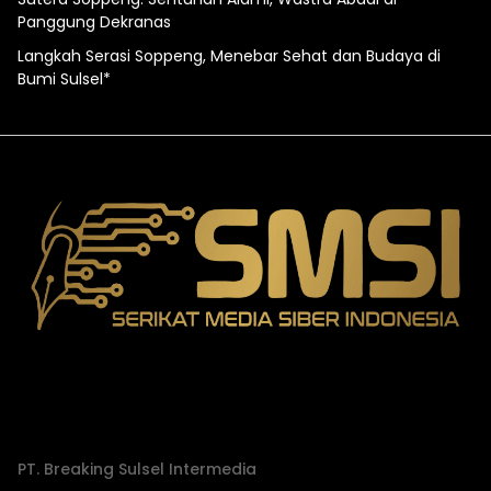
Panggung Dekranas
Langkah Serasi Soppeng, Menebar Sehat dan Budaya di
Bumi Sulsel*
PT. Breaking Sulsel Intermedia