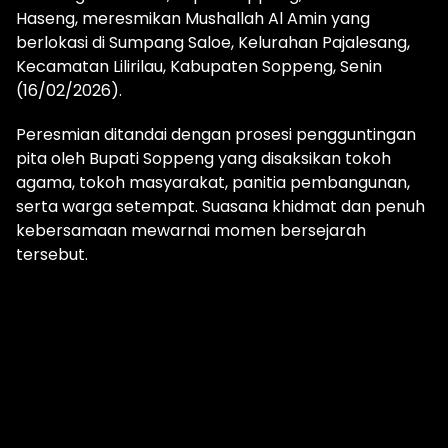
Haseng, meresmikan Mushallah Al Amin yang
berlokasi di Sumpang Saloe, Kelurahan Pajalesang,
Kecamatan Lilirilau, Kabupaten Soppeng, Senin
(16/02/2026).
Peresmian ditandai dengan prosesi pengguntingan
pita oleh Bupati Soppeng yang disaksikan tokoh
agama, tokoh masyarakat, panitia pembangunan,
serta warga setempat. Suasana khidmat dan penuh
kebersamaan mewarnai momen bersejarah
tersebut.