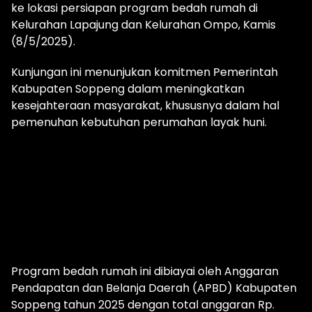
ke lokasi persiapan program bedah rumah di
Kelurahan Lapajung dan Kelurahan Ompo, Kamis
(8/5/2025).
Kunjungan ini menunjukan komitmen Pemerintah
Kabupaten Soppeng dalam meningkatkan
kesejahteraan masyarakat, khususnya dalam hal
pemenuhan kebutuhan perumahan layak huni.
Program bedah rumah ini dibiayai oleh Anggaran
Pendapatan dan Belanja Daerah (APBD) Kabupaten
Soppeng tahun 2025 dengan total anggaran Rp.