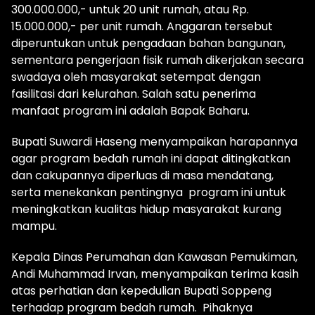
300.000.000,- untuk 20 unit rumah, atau Rp.
15.000.000,- per unit rumah. Anggaran tersebut
diperuntukan untuk pengadaan bahan bangunan,
sementara pengerjaan fisik rumah dikerjakan secara
swadaya oleh masyarakat setempat dengan
fasilitasi dari kelurahan. Salah satu penerima
manfaat program ini adalah Bapak Baharu.
Bupati Suwardi Haseng menyampaikan harapannya
agar program bedah rumah ini dapat ditingkatkan
dan cakupannya diperluas di masa mendatang,
serta menekankan pentingnya program ini untuk
meningkatkan kualitas hidup masyarakat kurang
mampu.
Kepala Dinas Perumahan dan Kawasan Pemukiman,
Andi Muhammad Irvan, menyampaikan terima kasih
atas perhatian dan kepedulian Bupati Soppeng
terhadap program bedah rumah. Pihaknya