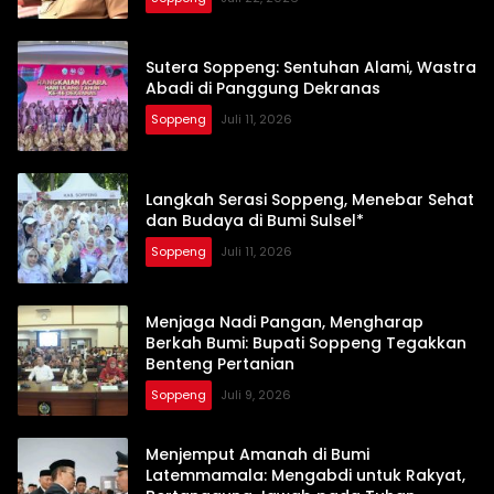
Sutera Soppeng: Sentuhan Alami, Wastra
Abadi di Panggung Dekranas
Soppeng
Juli 11, 2026
Langkah Serasi Soppeng, Menebar Sehat
dan Budaya di Bumi Sulsel*
Soppeng
Juli 11, 2026
Menjaga Nadi Pangan, Mengharap
Berkah Bumi: Bupati Soppeng Tegakkan
Benteng Pertanian
Soppeng
Juli 9, 2026
Menjemput Amanah di Bumi
Latemmamala: Mengabdi untuk Rakyat,