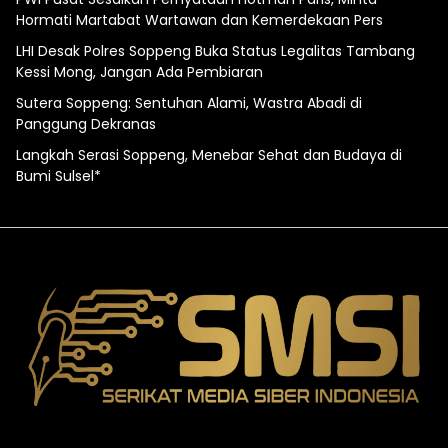
Hormati Martabat Wartawan dan Kemerdekaan Pers
LHI Desak Polres Soppeng Buka Status Legalitas Tambang
Kessi Mong, Jangan Ada Pembiaran
Sutera Soppeng: Sentuhan Alami, Wastra Abadi di
Panggung Dekranas
Langkah Serasi Soppeng, Menebar Sehat dan Budaya di
Bumi Sulsel*